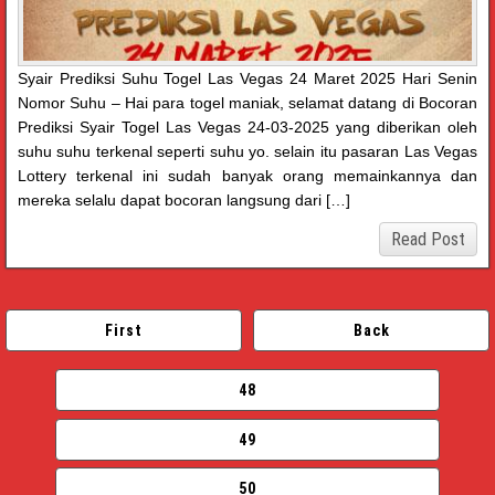
Syair Prediksi Suhu Togel Las Vegas 24 Maret 2025 Hari Senin
Nomor Suhu – Hai para togel maniak, selamat datang di Bocoran
Prediksi Syair Togel Las Vegas 24-03-2025 yang diberikan oleh
suhu suhu terkenal seperti suhu yo. selain itu pasaran Las Vegas
Lottery terkenal ini sudah banyak orang memainkannya dan
mereka selalu dapat bocoran langsung dari […]
Read Post
First
Back
48
49
50