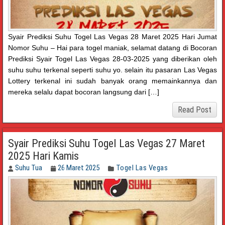
Syair Prediksi Suhu Togel Las Vegas 28 Maret 2025 Hari Jumat
Nomor Suhu – Hai para togel maniak, selamat datang di Bocoran
Prediksi Syair Togel Las Vegas 28-03-2025 yang diberikan oleh
suhu suhu terkenal seperti suhu yo. selain itu pasaran Las Vegas
Lottery terkenal ini sudah banyak orang memainkannya dan
mereka selalu dapat bocoran langsung dari […]
Read Post
Syair Prediksi Suhu Togel Las Vegas 27 Maret
2025 Hari Kamis
Suhu Tua
26 Maret 2025
Togel Las Vegas