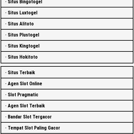
-
Situs Bingotogel
-
Situs Luxtogel
-
Situs Alitoto
-
Situs Plustogel
-
Situs Kingtogel
-
Situs Hokitoto
-
Situs Terbaik
-
Agen Slot Online
-
Slot Pragmatic
-
Agen Slot Terbaik
-
Bandar Slot Tergacor
-
Tempat Slot Paling Gacor