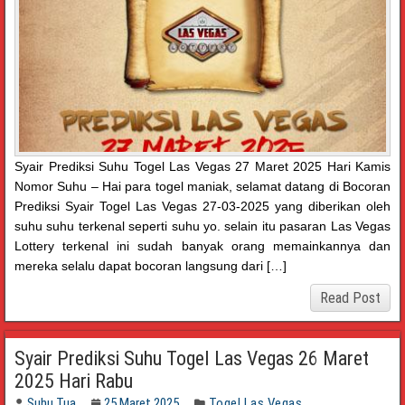
Syair Prediksi Suhu Togel Las Vegas 27 Maret 2025 Hari Kamis
Nomor Suhu – Hai para togel maniak, selamat datang di Bocoran
Prediksi Syair Togel Las Vegas 27-03-2025 yang diberikan oleh
suhu suhu terkenal seperti suhu yo. selain itu pasaran Las Vegas
Lottery terkenal ini sudah banyak orang memainkannya dan
mereka selalu dapat bocoran langsung dari […]
Read Post
Syair Prediksi Suhu Togel Las Vegas 26 Maret
2025 Hari Rabu
Suhu Tua
25 Maret 2025
Togel Las Vegas