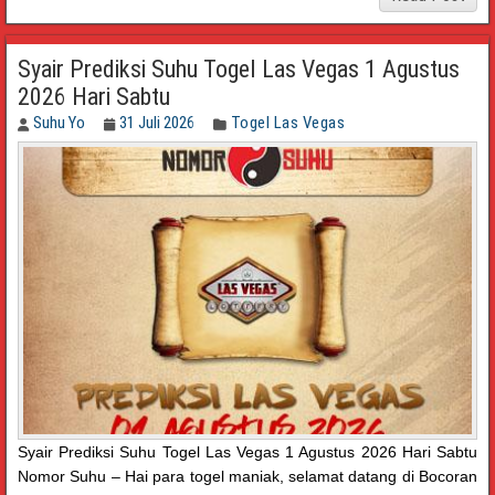
Syair Prediksi Suhu Togel Las Vegas 1 Agustus
2026 Hari Sabtu
Suhu Yo
31 Juli 2026
Togel Las Vegas
Syair Prediksi Suhu Togel Las Vegas 1 Agustus 2026 Hari Sabtu
Nomor Suhu – Hai para togel maniak, selamat datang di Bocoran