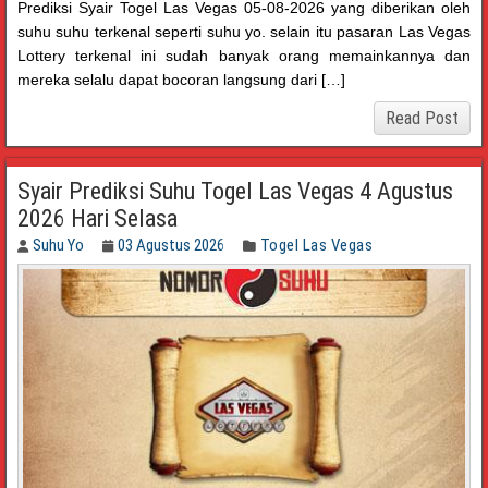
Prediksi Syair Togel Las Vegas 05-08-2026 yang diberikan oleh
suhu suhu terkenal seperti suhu yo. selain itu pasaran Las Vegas
Lottery terkenal ini sudah banyak orang memainkannya dan
mereka selalu dapat bocoran langsung dari […]
Read Post
Syair Prediksi Suhu Togel Las Vegas 4 Agustus
2026 Hari Selasa
Suhu Yo
03 Agustus 2026
Togel Las Vegas