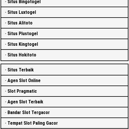
-
Situs Bingotogel
-
Situs Luxtogel
-
Situs Alitoto
-
Situs Plustogel
-
Situs Kingtogel
-
Situs Hokitoto
-
Situs Terbaik
-
Agen Slot Online
-
Slot Pragmatic
-
Agen Slot Terbaik
-
Bandar Slot Tergacor
-
Tempat Slot Paling Gacor