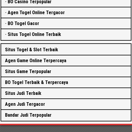
-
BO Casino Terpopular
-
Agen Togel Online Tergacor
-
BO Togel Gacor
-
Situs Togel Online Terbaik
Situs Togel & Slot Terbaik
Agen Game Online Terpercaya
Situs Game Terpopular
BO Togel Terbaik & Terpercaya
Situs Judi Terbaik
Agen Judi Tergacor
Bandar Judi Terpopular