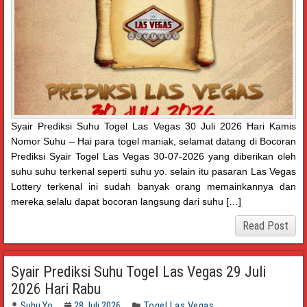
Syair Prediksi Suhu Togel Las Vegas 30 Juli 2026 Hari Kamis
Nomor Suhu – Hai para togel maniak, selamat datang di Bocoran
Prediksi Syair Togel Las Vegas 30-07-2026 yang diberikan oleh
suhu suhu terkenal seperti suhu yo. selain itu pasaran Las Vegas
Lottery terkenal ini sudah banyak orang memainkannya dan
mereka selalu dapat bocoran langsung dari suhu […]
Read Post
Syair Prediksi Suhu Togel Las Vegas 29 Juli
2026 Hari Rabu
Suhu Yo
28 Juli 2026
Togel Las Vegas