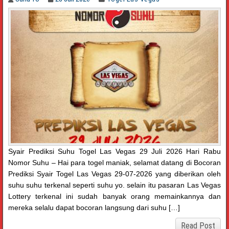
Syair Prediksi Suhu Togel Las Vegas 29 Juli 2026 Hari Rabu
Nomor Suhu – Hai para togel maniak, selamat datang di Bocoran
Prediksi Syair Togel Las Vegas 29-07-2026 yang diberikan oleh
suhu suhu terkenal seperti suhu yo. selain itu pasaran Las Vegas
Lottery terkenal ini sudah banyak orang memainkannya dan
mereka selalu dapat bocoran langsung dari suhu […]
Read Post