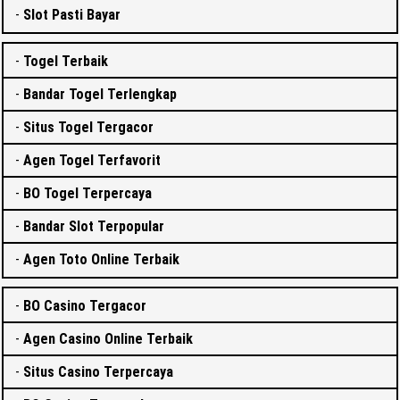
-
Slot Pasti Bayar
-
Togel Terbaik
-
Bandar Togel Terlengkap
-
Situs Togel Tergacor
-
Agen Togel Terfavorit
-
BO Togel Terpercaya
-
Bandar Slot Terpopular
-
Agen Toto Online Terbaik
-
BO Casino Tergacor
-
Agen Casino Online Terbaik
-
Situs Casino Terpercaya