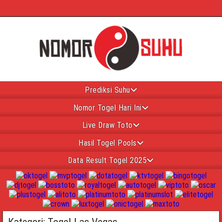
Prediksi Suhu
Nomor Togel Hari Ini
Live Draw Toto
Hasil Togel Pools
Data Result Togel 2025