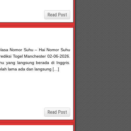
Read Post
 Selasa Nomor Suhu – Hai Nomor Suhu
rediksi Togel Manchester 02-06-2026.
hu yang langsung berada di Inggris.
elah lama ada dan langsung […]
Read Post