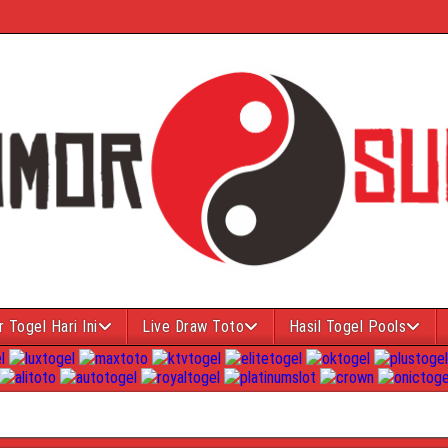
 Togel Hari Ini
Live Draw Toto
Hasil Togel Pools