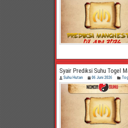
Syair Prediksi Suhu Togel M
Suhu Hutan
06 Juni 2026
Tog