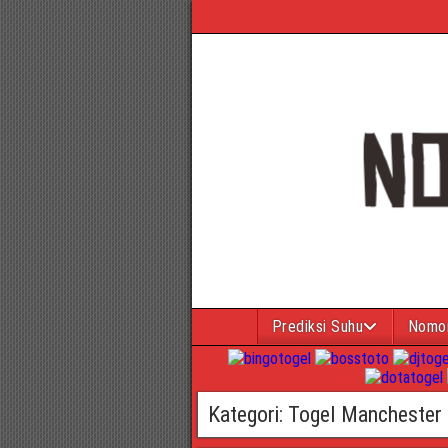
Prediksi Suhu
Nomor
Kategori: Togel Manchester