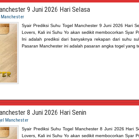
anchester 9 Juni 2026 Hari Selasa
 Manchester
Syair Prediksi Suhu Togel Manchester 9 Juni 2026 Hari
Lovers, Kali ini Suhu Yo akan sedikit membocorkan Syar P
Ini adalah prediksi dari banyaknya rekapan dari suhu su
Pasaran Manchester ini adalah pasaran angka togel yang t
anchester 8 Juni 2026 Hari Senin
el Manchester
Syair Prediksi Suhu Togel Manchester 8 Juni 2026 Hari
Lovers, Kali ini Suhu Yo akan sedikit membocorkan Syar P