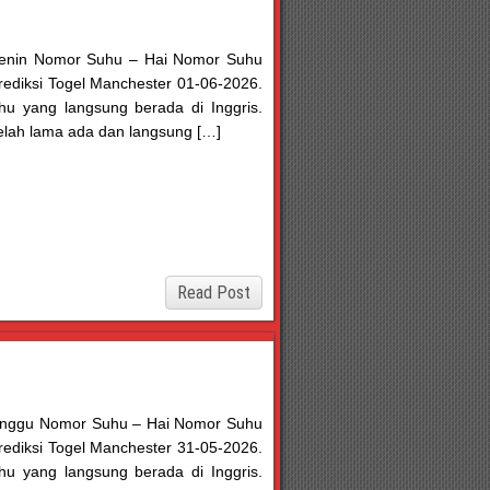
 Senin Nomor Suhu – Hai Nomor Suhu
rediksi Togel Manchester 01-06-2026.
hu yang langsung berada di Inggris.
elah lama ada dan langsung […]
Read Post
 Minggu Nomor Suhu – Hai Nomor Suhu
rediksi Togel Manchester 31-05-2026.
hu yang langsung berada di Inggris.