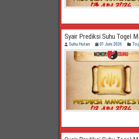
Syair Prediksi Suhu Togel M
Suhu Hutan
01 Juni 2026
Tog