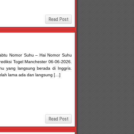
Read Post
 Sabtu Nomor Suhu – Hai Nomor Suhu
rediksi Togel Manchester 06-06-2026.
hu yang langsung berada di Inggris.
elah lama ada dan langsung […]
Read Post