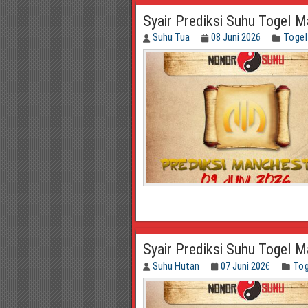
Syair Prediksi Suhu Togel M
Suhu Tua
08 Juni 2026
Togel
Syair Prediksi Suhu Togel M
Suhu Hutan
07 Juni 2026
Tog