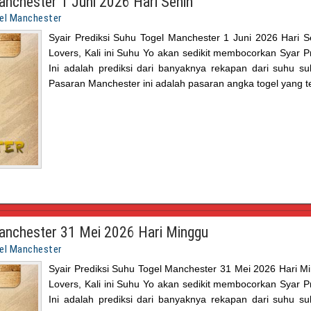
anchester 1 Juni 2026 Hari Senin
el Manchester
Syair Prediksi Suhu Togel Manchester 1 Juni 2026 Hari
Lovers, Kali ini Suhu Yo akan sedikit membocorkan Syar P
Ini adalah prediksi dari banyaknya rekapan dari suhu su
Pasaran Manchester ini adalah pasaran angka togel yang t
Manchester 31 Mei 2026 Hari Minggu
el Manchester
Syair Prediksi Suhu Togel Manchester 31 Mei 2026 Hari
Lovers, Kali ini Suhu Yo akan sedikit membocorkan Syar P
Ini adalah prediksi dari banyaknya rekapan dari suhu su