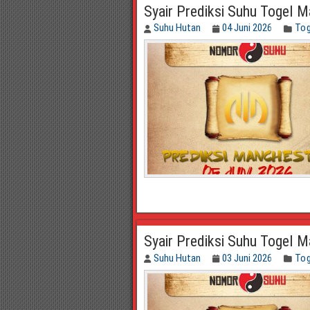
Syair Prediksi Suhu Togel 
Suhu Hutan
04 Juni 2026
Tog
Syair Prediksi Suhu Togel M
Suhu Hutan
03 Juni 2026
Tog