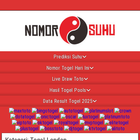
Prediksi Suhu
Nomor Togel Hari Ini
Live Draw Toto
Hasil Togel Pools
Data Result Togel 2025