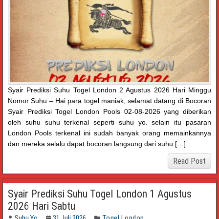
Syair Prediksi Suhu Togel London 2 Agustus 2026 Hari Minggu
Nomor Suhu – Hai para togel maniak, selamat datang di Bocoran
Syair Prediksi Togel London Pools 02-08-2026 yang diberikan
oleh suhu suhu terkenal seperti suhu yo. selain itu pasaran
London Pools terkenal ini sudah banyak orang memainkannya
dan mereka selalu dapat bocoran langsung dari suhu […]
Read Post
Syair Prediksi Suhu Togel London 1 Agustus
2026 Hari Sabtu
Suhu Yo
31 Juli 2026
Togel London