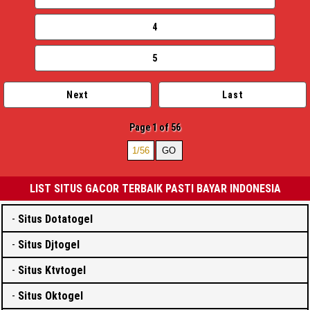
4
5
Next
Last
Page 1 of 56
LIST SITUS GACOR TERBAIK PASTI BAYAR INDONESIA
-
Situs Dotatogel
-
Situs Djtogel
-
Situs Ktvtogel
-
Situs Oktogel