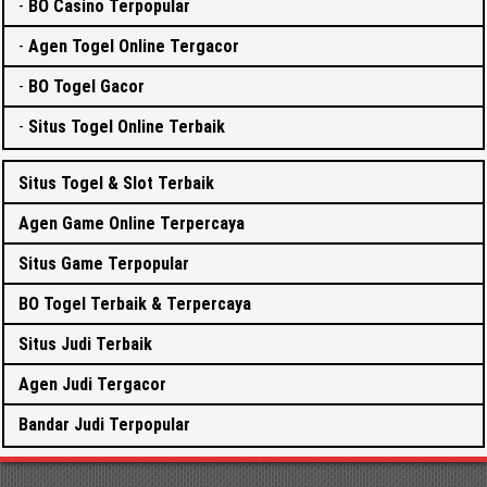
-
BO Casino Terpopular
-
Agen Togel Online Tergacor
-
BO Togel Gacor
-
Situs Togel Online Terbaik
Situs Togel & Slot Terbaik
Agen Game Online Terpercaya
Situs Game Terpopular
BO Togel Terbaik & Terpercaya
Situs Judi Terbaik
Agen Judi Tergacor
Bandar Judi Terpopular