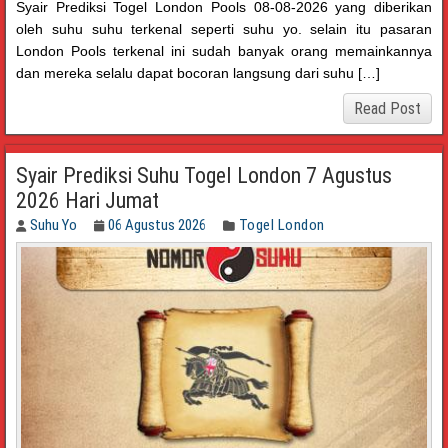
Syair Prediksi Togel London Pools 08-08-2026 yang diberikan
oleh suhu suhu terkenal seperti suhu yo. selain itu pasaran
London Pools terkenal ini sudah banyak orang memainkannya
dan mereka selalu dapat bocoran langsung dari suhu […]
Read Post
Syair Prediksi Suhu Togel London 7 Agustus
2026 Hari Jumat
Suhu Yo
06 Agustus 2026
Togel London