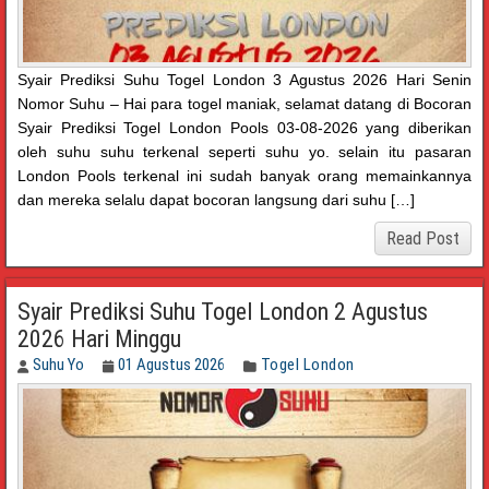
Syair Prediksi Suhu Togel London 3 Agustus 2026 Hari Senin
Nomor Suhu – Hai para togel maniak, selamat datang di Bocoran
Syair Prediksi Togel London Pools 03-08-2026 yang diberikan
oleh suhu suhu terkenal seperti suhu yo. selain itu pasaran
London Pools terkenal ini sudah banyak orang memainkannya
dan mereka selalu dapat bocoran langsung dari suhu […]
Read Post
Syair Prediksi Suhu Togel London 2 Agustus
2026 Hari Minggu
Suhu Yo
01 Agustus 2026
Togel London