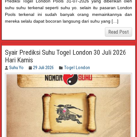
Prediksi Togel London Pools 31-07-2026 yang diberikan oleh
suhu suhu terkenal seperti suhu yo. selain itu pasaran London
Pools terkenal ini sudah banyak orang memainkannya dan
mereka selalu dapat bocoran langsung dari suhu yang […]
Read Post
Syair Prediksi Suhu Togel London 30 Juli 2026
Hari Kamis
Suhu Yo
29 Juli 2026
Togel London