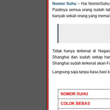
Nomor Suhu
– Hai NomorSuhu L
Pastinya semua orang sudah t
banyak sekali orang yang mema
Tidak hanya terkenal di Negar
Shanghai dan sudah setiap ha
Shanghai sudah terkenal akan Fai
Langsung saja tanpa basa basi k
NOMOR SUHU
COLOK BEBAS