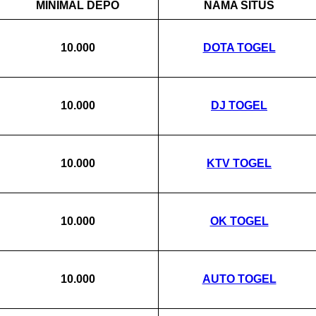
MINIMAL DEPO
NAMA SITUS
10.000
DOTA TOGEL
10.000
DJ TOGEL
10.000
KTV TOGEL
10.000
OK TOGEL
10.000
AUTO TOGEL