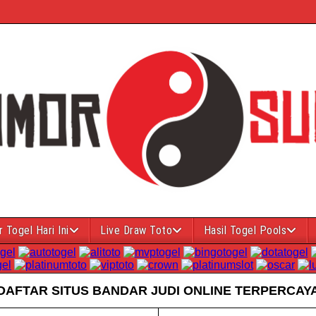
 Togel Hari Ini
Live Draw Toto
Hasil Togel Pools
DAFTAR SITUS BANDAR JUDI ONLINE TERPERCAY