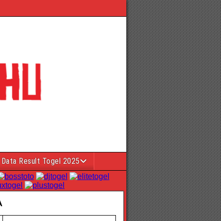
Data Result Togel 2025
A