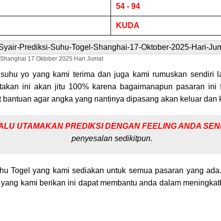
54 - 94
KUDA
l Shanghai 17 Oktober 2025 Hari Jumat
ri suhu yo yang kami terima dan juga kami rumuskan sendiri 
takan ini akan jitu 100% karena bagaimanapun pasaran ini fa
t bantuan agar angka yang nantinya dipasang akan keluar dan 
ALU UTAMAKAN PREDIKSI DENGAN FEELING ANDA SEND
penyesalan sedikitpun.
uhu Togel yang kami sediakan untuk semua pasaran yang ada
i yang kami berikan ini dapat membantu anda dalam meningk