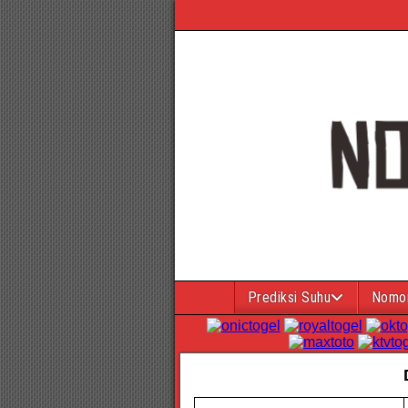
Prediksi Suhu
Nomor