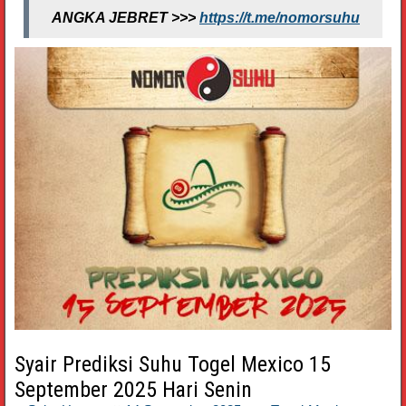
ANGKA JEBRET >>>
https://t.me/nomorsuhu
Syair Prediksi Suhu Togel Mexico 15
September 2025 Hari Senin