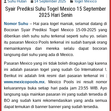
Suhu Hutan
14 September 2025
Togel Mexico
Syair Prediksi Suhu Togel Mexico 15 September
2025 Hari Senin
Nomor Suhu
– Hai para togel maniak, selamat datang di
Bocoran Syair Prediksi Togel Mexico 15-09-2025 yang
diberikan oleh suhu suhu terkenal seperti suhu yo. selain
itu pasaran Mexico Pools terkenal ini sudah banyak orang
memainkannya dan mereka selalu dapat bocoran
langsung dari suhu yang ada di Mexico.
Pasaran Mexico yang ini tidak boleh diragukan lagi karena
ini adalah pasaran togel yang sudah Go International !.
Berikut ini adalah link resmi dari pasaran terkenal ini :
www.mexicopools.mx
. Mexico Pools ini result nomor
keluarannya buka setiap hari pada jam 23:55 WIB. Ayo
langsung saja mainkan pasaran ini yang sudah tersedia di
BO ang sudah kami rekomendasikan yang anda semua
dapat temukan di banner banner yang sudah tersedia.