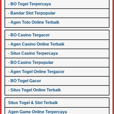
-
BO Togel Terpercaya
-
Bandar Slot Terpopular
-
Agen Toto Online Terbaik
-
BO Casino Tergacor
-
Agen Casino Online Terbaik
-
Situs Casino Terpercaya
-
BO Casino Terpopular
-
Agen Togel Online Tergacor
-
BO Togel Gacor
-
Situs Togel Online Terbaik
Situs Togel & Slot Terbaik
Agen Game Online Terpercaya