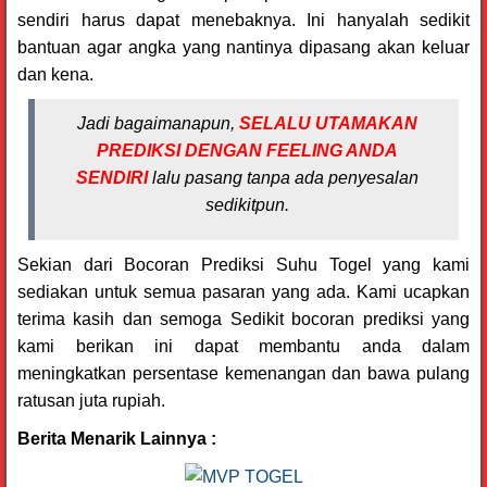
sendiri harus dapat menebaknya. Ini hanyalah sedikit
bantuan agar angka yang nantinya dipasang akan keluar
dan kena.
Jadi bagaimanapun,
SELALU UTAMAKAN
PREDIKSI DENGAN FEELING ANDA
SENDIRI
lalu pasang tanpa ada penyesalan
sedikitpun.
Sekian dari Bocoran Prediksi Suhu Togel yang kami
sediakan untuk semua pasaran yang ada. Kami ucapkan
terima kasih dan semoga Sedikit bocoran prediksi yang
kami berikan ini dapat membantu anda dalam
meningkatkan persentase kemenangan dan bawa pulang
ratusan juta rupiah.
Berita Menarik Lainnya :