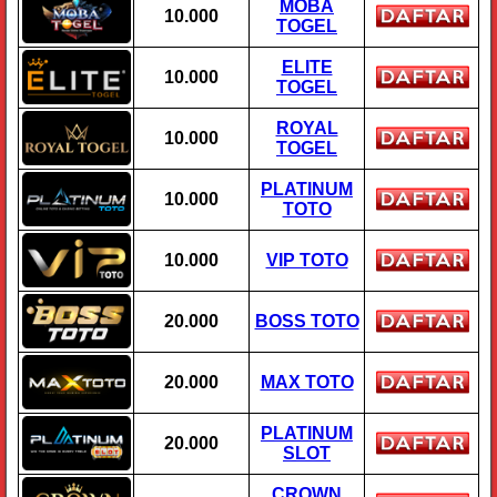
MOBA
10.000
TOGEL
ELITE
10.000
TOGEL
ROYAL
10.000
TOGEL
PLATINUM
10.000
TOTO
10.000
VIP TOTO
20.000
BOSS TOTO
20.000
MAX TOTO
PLATINUM
20.000
SLOT
CROWN