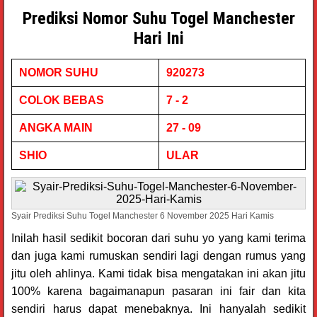
Prediksi Nomor Suhu Togel Manchester
Hari Ini
NOMOR SUHU
920273
COLOK BEBAS
7 - 2
ANGKA MAIN
27 - 09
SHIO
ULAR
Syair Prediksi Suhu Togel Manchester 6 November 2025 Hari Kamis
Inilah hasil sedikit bocoran dari suhu yo yang kami terima
dan juga kami rumuskan sendiri lagi dengan rumus yang
jitu oleh ahlinya. Kami tidak bisa mengatakan ini akan jitu
100% karena bagaimanapun pasaran ini fair dan kita
sendiri harus dapat menebaknya. Ini hanyalah sedikit