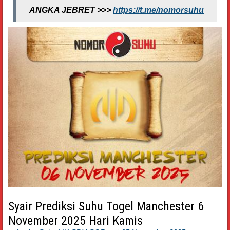
ANGKA JEBRET >>>
https://t.me/nomorsuhu
Syair Prediksi Suhu Togel Manchester 6
November 2025 Hari Kamis