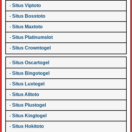
-
Situs Viptoto
-
Situs Bosstoto
-
Situs Maxtoto
-
Situs Platinumslot
-
Situs Crowntogel
-
Situs Oscartogel
-
Situs Bingotogel
-
Situs Luxtogel
-
Situs Alitoto
-
Situs Plustogel
-
Situs Kingtogel
-
Situs Hokitoto