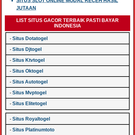
SITUS SLOT ONLINE MODAL RECEH HASIL
JUTAAN
LIST SITUS GACOR TERBAIK PASTI BAYAR
INDONESIA
-
Situs Dotatogel
-
Situs Djtogel
-
Situs Ktvtogel
-
Situs Oktogel
-
Situs Autotogel
-
Situs Mvptogel
-
Situs Elitetogel
-
Situs Royaltogel
-
Situs Platinumtoto