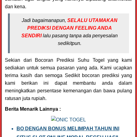
dan kena.
Jadi bagaimanapun,
SELALU UTAMAKAN
PREDIKSI DENGAN FEELING ANDA
SENDIRI
lalu pasang tanpa ada penyesalan
sedikitpun.
Sekian dari Bocoran Prediksi Suhu Togel yang kami
sediakan untuk semua pasaran yang ada. Kami ucapkan
terima kasih dan semoga Sedikit bocoran prediksi yang
kami berikan ini dapat membantu anda dalam
meningkatkan persentase kemenangan dan bawa pulang
ratusan juta rupiah.
Berita Menarik Lainnya :
BO DENGAN BONUS MELIMPAH TAHUN INI