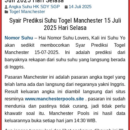
Angka Suhu HK SDY SGP
14 Juli 2025
Togel Manchester
Syair Prediksi Suhu Togel Manchester 15 Juli
2025 Hari Selasa
Nomor Suhu
– Hai Nomor Suhu Lovers, Kali ini Suhu Yo
akan sedikit membocorkan Syar Prediksi Togel
Manchester 15-07-2025. Ini adalah prediksi dari
banyaknya rekapan dari suhu suhu yang langsung berada
di Inggris.
Pasaran Manchester ini adalah pasaran angka togel yang
telah lama ada dan langsung dari negaranya yakni Inggris.
Result keluaran angka ini diambil langsung dari situs
resminya
www.manchesterpools.site
. pasaran ini sudah
mendunia dan pastinya tidak curang, jadi tidak perlu
khawatir soal itu. Manchester Pools ini hasil data
keluarannya buka setiap hari jam 14:30 WIB.