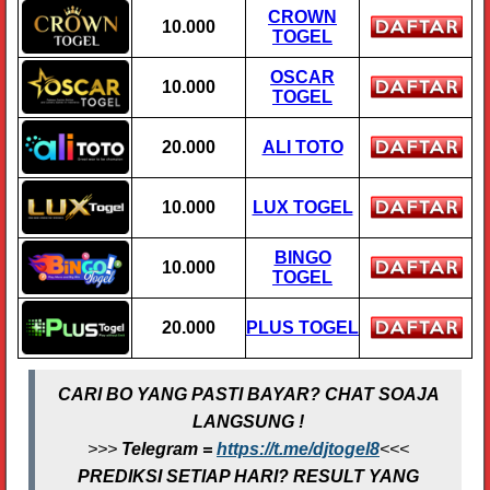
CROWN
10.000
TOGEL
OSCAR
10.000
TOGEL
20.000
ALI TOTO
10.000
LUX TOGEL
BINGO
10.000
TOGEL
20.000
PLUS TOGEL
CARI BO YANG PASTI BAYAR? CHAT SOAJA
LANGSUNG !
>>>
Telegram =
https://t.me/djtogel8
<<<
PREDIKSI SETIAP HARI? RESULT YANG