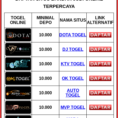
TERPERCAYA
TOGEL
MINIMAL
LINK
NAMA SITUS
ONLINE
DEPO
ALTERNATIF
10.000
DOTA TOGEL
10.000
DJ TOGEL
10.000
KTV TOGEL
10.000
OK TOGEL
AUTO
10.000
TOGEL
10.000
MVP TOGEL