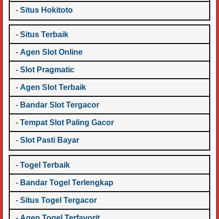
-
Situs Hokitoto
-
Situs Terbaik
-
Agen Slot Online
-
Slot Pragmatic
-
Agen Slot Terbaik
-
Bandar Slot Tergacor
-
Tempat Slot Paling Gacor
-
Slot Pasti Bayar
-
Togel Terbaik
-
Bandar Togel Terlengkap
-
Situs Togel Tergacor
-
Agen Togel Terfavorit