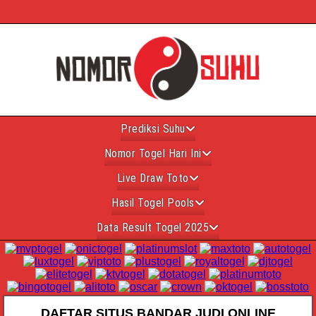
Prediksi Suhu
Nomor Togel Hari Ini
Live Draw Toto
Hasil Togel Pools
Data Result Togel 2025
DAFTAR SITUS BANDAR JUDI ONLINE