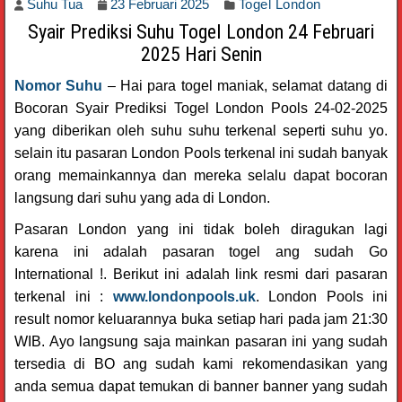
Suhu Tua
23 Februari 2025
Togel London
Syair Prediksi Suhu Togel London 24 Februari
2025 Hari Senin
Nomor Suhu
– Hai para togel maniak, selamat datang di
Bocoran Syair Prediksi Togel London Pools 24-02-2025
yang diberikan oleh suhu suhu terkenal seperti suhu yo.
selain itu pasaran London Pools terkenal ini sudah banyak
orang memainkannya dan mereka selalu dapat bocoran
langsung dari suhu yang ada di London.
Pasaran London yang ini tidak boleh diragukan lagi
karena ini adalah pasaran togel ang sudah Go
International !. Berikut ini adalah link resmi dari pasaran
terkenal ini :
www.londonpools.uk
. London Pools ini
result nomor keluarannya buka setiap hari pada jam 21:30
WIB. Ayo langsung saja mainkan pasaran ini yang sudah
tersedia di BO ang sudah kami rekomendasikan yang
anda semua dapat temukan di banner banner yang sudah