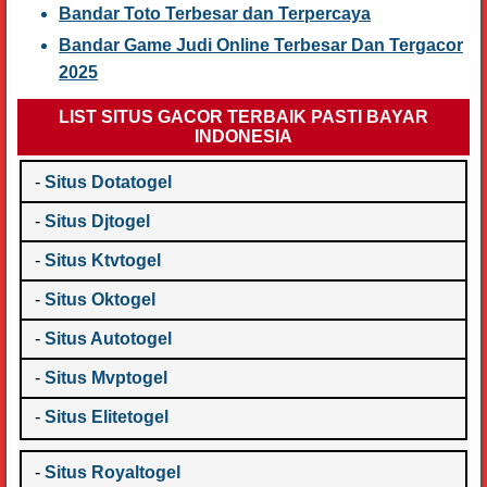
Bandar Toto Terbesar dan Terpercaya
Bandar Game Judi Online Terbesar Dan Tergacor
2025
LIST SITUS GACOR TERBAIK PASTI BAYAR
INDONESIA
-
Situs Dotatogel
-
Situs Djtogel
-
Situs Ktvtogel
-
Situs Oktogel
-
Situs Autotogel
-
Situs Mvptogel
-
Situs Elitetogel
-
Situs Royaltogel