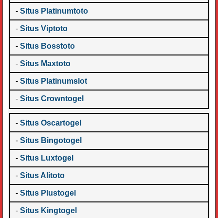
-
Situs Platinumtoto
-
Situs Viptoto
-
Situs Bosstoto
-
Situs Maxtoto
-
Situs Platinumslot
-
Situs Crowntogel
-
Situs Oscartogel
-
Situs Bingotogel
-
Situs Luxtogel
-
Situs Alitoto
-
Situs Plustogel
-
Situs Kingtogel