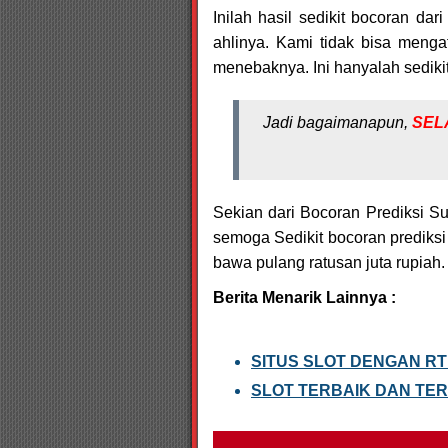
Inilah hasil sedikit bocoran da
ahlinya. Kami tidak bisa menga
menebaknya. Ini hanyalah sediki
Jadi bagaimanapun,
SEL
Sekian dari Bocoran Prediksi S
semoga Sedikit bocoran prediks
bawa pulang ratusan juta rupiah.
Berita Menarik Lainnya :
SITUS SLOT DENGAN R
SLOT TERBAIK DAN TER