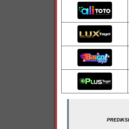
PREDIKSI