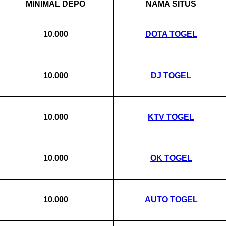
MINIMAL DEPO
NAMA SITUS
10.000
DOTA TOGEL
10.000
DJ TOGEL
10.000
KTV TOGEL
10.000
OK TOGEL
10.000
AUTO TOGEL