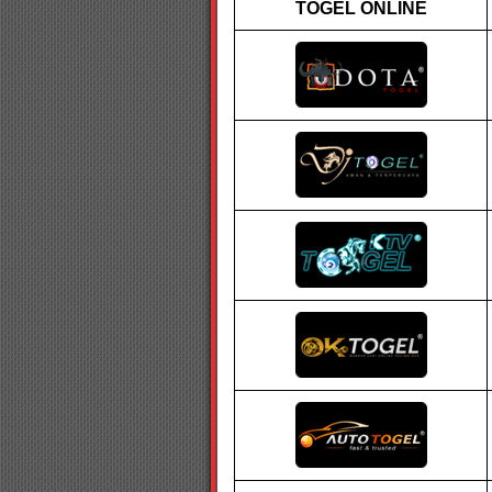
TOGEL ONLINE