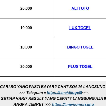
20.000
ALI TOTO
10.000
LUX TOGEL
10.000
BINGO TOGEL
20.000
PLUS TOGEL
CARI BO YANG PASTI BAYAR? CHAT SOAJA LANGSUNG 
>>>
Telegram =
https://t.me/djtogel8
<<<
 SETIAP HARI? RESULT YANG CEPAT? LANGSUNG AJA I
ANGKA JEBRET >>>
https://t.me/nomorsuhu