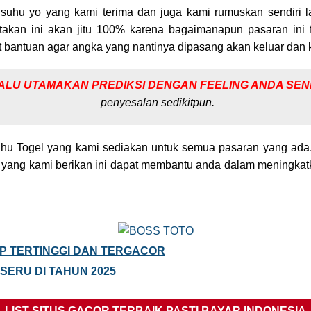
ri suhu yo yang kami terima dan juga kami rumuskan sendiri 
takan ini akan jitu 100% karena bagaimanapun pasaran ini fa
t bantuan agar angka yang nantinya dipasang akan keluar dan 
ALU UTAMAKAN PREDIKSI DENGAN FEELING ANDA SEND
penyesalan sedikitpun.
uhu Togel yang kami sediakan untuk semua pasaran yang ada
i yang kami berikan ini dapat membantu anda dalam meningk
TP TERTINGGI DAN TERGACOR
SERU DI TAHUN 2025
LIST SITUS GACOR TERBAIK PASTI BAYAR INDONESIA