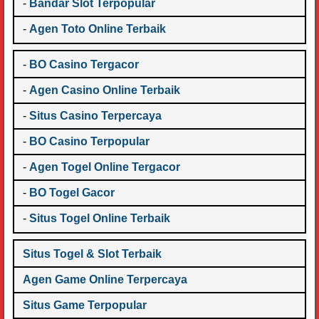
-
Bandar Slot Terpopular
-
Agen Toto Online Terbaik
-
BO Casino Tergacor
-
Agen Casino Online Terbaik
-
Situs Casino Terpercaya
-
BO Casino Terpopular
-
Agen Togel Online Tergacor
-
BO Togel Gacor
-
Situs Togel Online Terbaik
Situs Togel & Slot Terbaik
Agen Game Online Terpercaya
Situs Game Terpopular