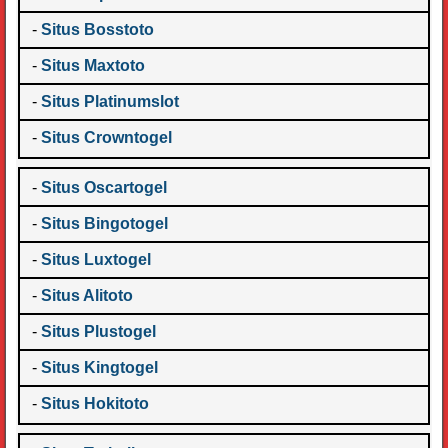
-
Situs Bosstoto
-
Situs Maxtoto
-
Situs Platinumslot
-
Situs Crowntogel
-
Situs Oscartogel
-
Situs Bingotogel
-
Situs Luxtogel
-
Situs Alitoto
-
Situs Plustogel
-
Situs Kingtogel
-
Situs Hokitoto