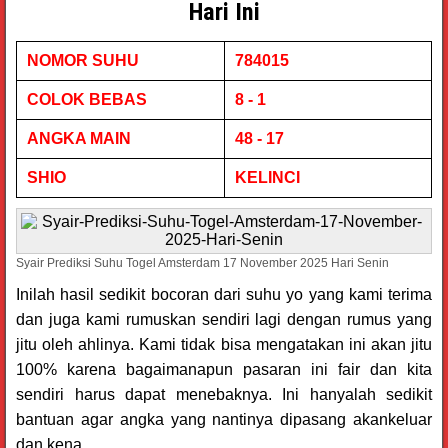
Hari Ini
NOMOR SUHU
784015
COLOK BEBAS
8 - 1
ANGKA MAIN
48 - 17
SHIO
KELINCI
Syair Prediksi Suhu Togel Amsterdam 17 November 2025 Hari Senin
Inilah hasil sedikit bocoran dari suhu yo yang kami terima
dan juga kami rumuskan sendiri lagi dengan rumus yang
jitu oleh ahlinya. Kami tidak bisa mengatakan ini akan jitu
100% karena bagaimanapun pasaran ini fair dan kita
sendiri harus dapat menebaknya. Ini hanyalah sedikit
bantuan agar angka yang nantinya dipasang akankeluar
dan kena.