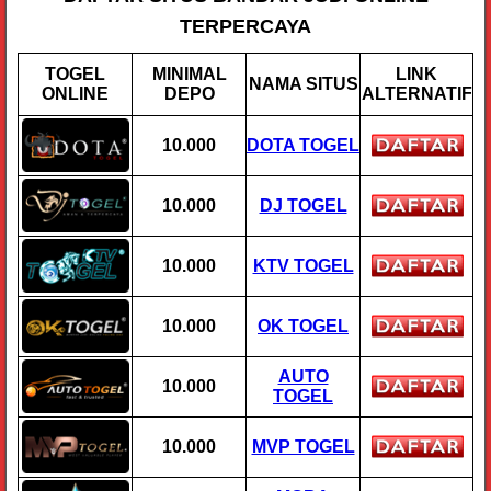
TERPERCAYA
TOGEL
MINIMAL
LINK
NAMA SITUS
ONLINE
DEPO
ALTERNATIF
10.000
DOTA TOGEL
10.000
DJ TOGEL
10.000
KTV TOGEL
10.000
OK TOGEL
AUTO
10.000
TOGEL
10.000
MVP TOGEL