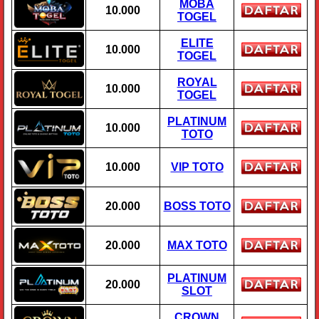
MOBA
10.000
TOGEL
ELITE
10.000
TOGEL
ROYAL
10.000
TOGEL
PLATINUM
10.000
TOTO
10.000
VIP TOTO
20.000
BOSS TOTO
20.000
MAX TOTO
PLATINUM
20.000
SLOT
CROWN