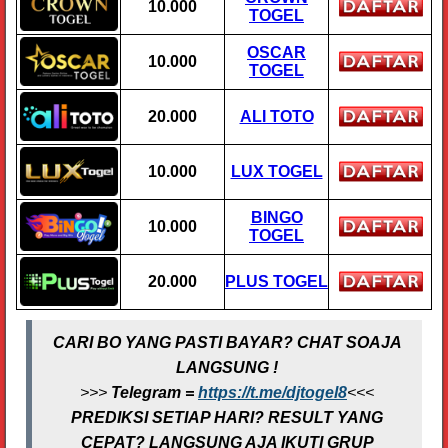
10.000
TOGEL
OSCAR
10.000
TOGEL
20.000
ALI TOTO
10.000
LUX TOGEL
BINGO
10.000
TOGEL
20.000
PLUS TOGEL
CARI BO YANG PASTI BAYAR? CHAT SOAJA
LANGSUNG !
>>>
Telegram =
https://t.me/djtogel8
<<<
PREDIKSI SETIAP HARI? RESULT YANG
CEPAT? LANGSUNG AJA IKUTI GRUP