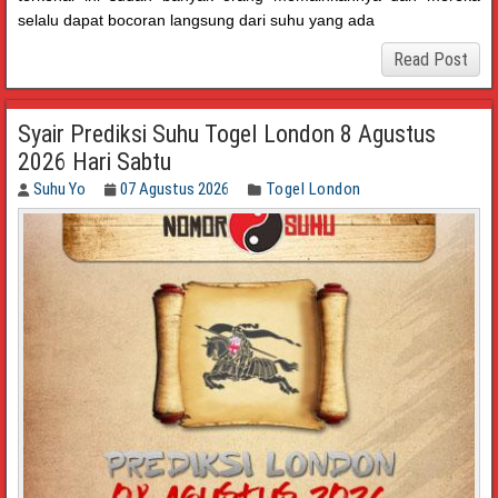
selalu dapat bocoran langsung dari suhu yang ada
Read Post
Syair Prediksi Suhu Togel London 8 Agustus
2026 Hari Sabtu
Suhu Yo
07 Agustus 2026
Togel London