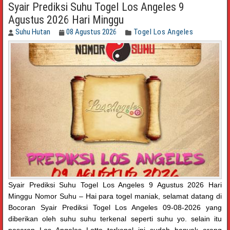
Syair Prediksi Suhu Togel Los Angeles 9
Agustus 2026 Hari Minggu
Suhu Hutan
08 Agustus 2026
Togel Los Angeles
Syair Prediksi Suhu Togel Los Angeles 9 Agustus 2026 Hari
Minggu Nomor Suhu – Hai para togel maniak, selamat datang di
Bocoran Syair Prediksi Togel Los Angeles 09-08-2026 yang
diberikan oleh suhu suhu terkenal seperti suhu yo. selain itu