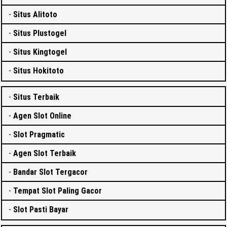
-
Situs Alitoto
-
Situs Plustogel
-
Situs Kingtogel
-
Situs Hokitoto
-
Situs Terbaik
-
Agen Slot Online
-
Slot Pragmatic
-
Agen Slot Terbaik
-
Bandar Slot Tergacor
-
Tempat Slot Paling Gacor
-
Slot Pasti Bayar