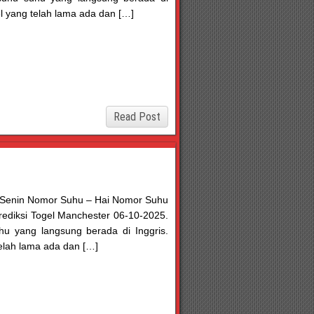
l yang telah lama ada dan […]
Read Post
i Senin Nomor Suhu – Hai Nomor Suhu
rediksi Togel Manchester 06-10-2025.
hu yang langsung berada di Inggris.
elah lama ada dan […]