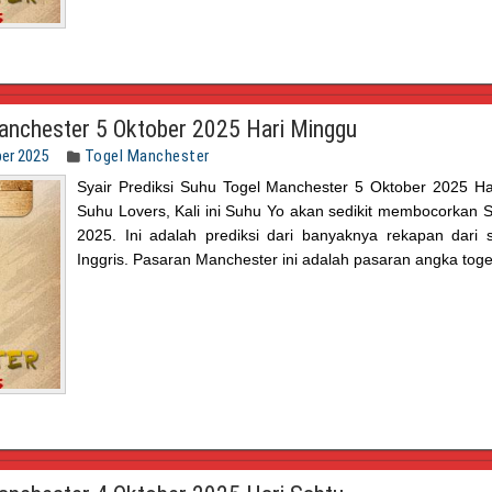
Manchester 5 Oktober 2025 Hari Minggu
er 2025
Togel Manchester
Syair Prediksi Suhu Togel Manchester 5 Oktober 2025 
Suhu Lovers, Kali ini Suhu Yo akan sedikit membocorkan S
2025. Ini adalah prediksi dari banyaknya rekapan dari
Inggris. Pasaran Manchester ini adalah pasaran angka toge