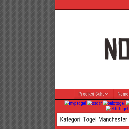
Prediksi Suhu
Nomor
Kategori: Togel Manchester