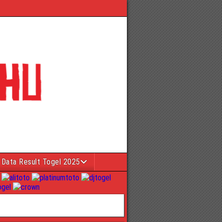
Data Result Togel 2025