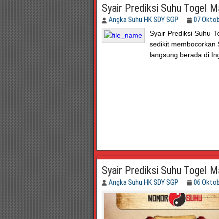
Syair Prediksi Suhu Togel 
Angka Suhu HK SDY SGP
07 Oktob
Syair Prediksi Suhu 
sedikit membocorkan S
langsung berada di In
Syair Prediksi Suhu Togel 
Angka Suhu HK SDY SGP
06 Oktob