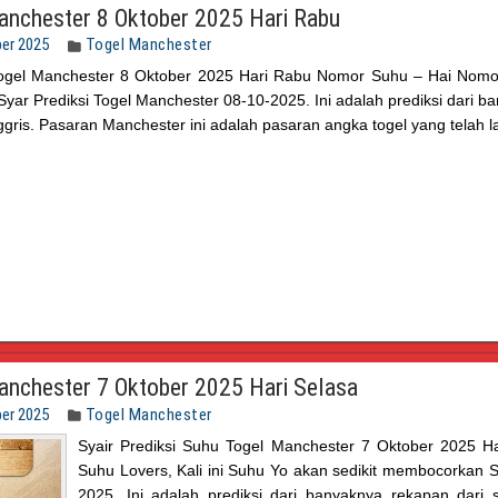
Manchester 8 Oktober 2025 Hari Rabu
er 2025
Togel Manchester
Togel Manchester 8 Oktober 2025 Hari Rabu Nomor Suhu – Hai Nomor
yar Prediksi Togel Manchester 08-10-2025. Ini adalah prediksi dari 
ggris. Pasaran Manchester ini adalah pasaran angka togel yang telah
Manchester 7 Oktober 2025 Hari Selasa
er 2025
Togel Manchester
Syair Prediksi Suhu Togel Manchester 7 Oktober 2025 
Suhu Lovers, Kali ini Suhu Yo akan sedikit membocorkan S
2025. Ini adalah prediksi dari banyaknya rekapan dari