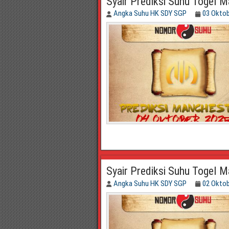
Syair Prediksi Suhu Togel 
Angka Suhu HK SDY SGP
03 Oktob
Syair Prediksi Suhu Togel 
Angka Suhu HK SDY SGP
02 Oktob