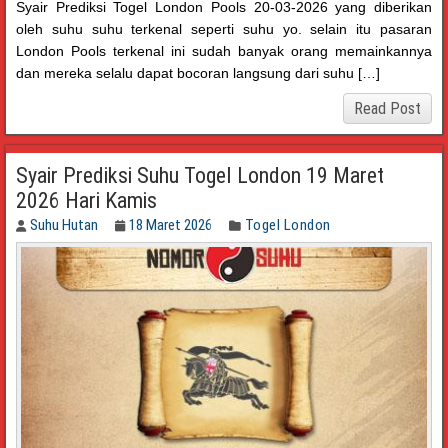
Syair Prediksi Togel London Pools 20-03-2026 yang diberikan
oleh suhu suhu terkenal seperti suhu yo. selain itu pasaran
London Pools terkenal ini sudah banyak orang memainkannya
dan mereka selalu dapat bocoran langsung dari suhu […]
Read Post
Syair Prediksi Suhu Togel London 19 Maret
2026 Hari Kamis
Suhu Hutan
18 Maret 2026
Togel London