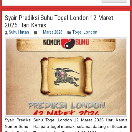
Syair Prediksi Suhu Togel London 12 Maret
2026 Hari Kamis
Suhu Hutan
11 Maret 2026
Togel London
Syair Prediksi Suhu Togel London 12 Maret 2026 Hari Kamis
Nomor Suhu – Hai para togel maniak, selamat datang di Bocoran