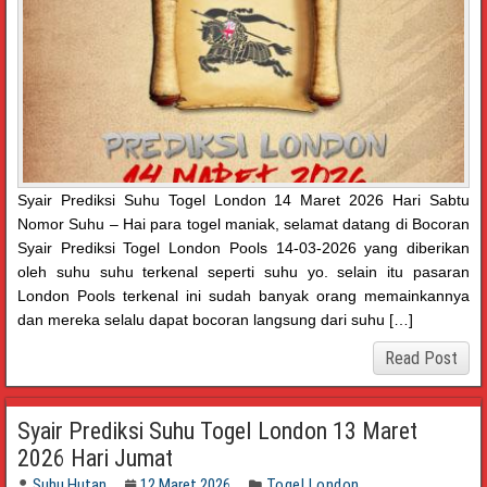
Syair Prediksi Suhu Togel London 14 Maret 2026 Hari Sabtu
Nomor Suhu – Hai para togel maniak, selamat datang di Bocoran
Syair Prediksi Togel London Pools 14-03-2026 yang diberikan
oleh suhu suhu terkenal seperti suhu yo. selain itu pasaran
London Pools terkenal ini sudah banyak orang memainkannya
dan mereka selalu dapat bocoran langsung dari suhu […]
Read Post
Syair Prediksi Suhu Togel London 13 Maret
2026 Hari Jumat
Suhu Hutan
12 Maret 2026
Togel London