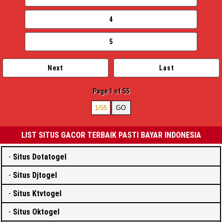
4
5
Next
Last
Page 1 of 55
LIST SITUS GACOR TERBAIK PASTI BAYAR INDONESIA
-
Situs Dotatogel
-
Situs Djtogel
-
Situs Ktvtogel
-
Situs Oktogel