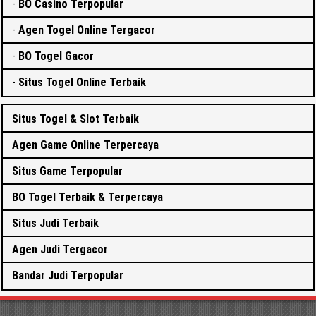
-
BO Casino Terpopular
-
Agen Togel Online Tergacor
-
BO Togel Gacor
-
Situs Togel Online Terbaik
Situs Togel & Slot Terbaik
Agen Game Online Terpercaya
Situs Game Terpopular
BO Togel Terbaik & Terpercaya
Situs Judi Terbaik
Agen Judi Tergacor
Bandar Judi Terpopular