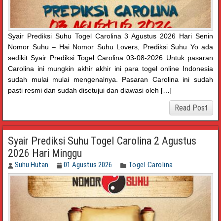
Syair Prediksi Suhu Togel Carolina 3 Agustus 2026 Hari Senin
Nomor Suhu – Hai Nomor Suhu Lovers, Prediksi Suhu Yo ada
sedikit Syair Prediksi Togel Carolina 03-08-2026 Untuk pasaran
Carolina ini mungkin akhir akhir ini para togel online Indonesia
sudah mulai mulai mengenalnya. Pasaran Carolina ini sudah
pasti resmi dan sudah disetujui dan diawasi oleh […]
Read Post
Syair Prediksi Suhu Togel Carolina 2 Agustus
2026 Hari Minggu
Suhu Hutan
01 Agustus 2026
Togel Carolina