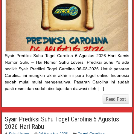
Syair Prediksi Suhu Togel Carolina 6 Agustus 2026 Hari Kamis
Nomor Suhu – Hai Nomor Suhu Lovers, Prediksi Suhu Yo ada
sedikit Syair Prediksi Togel Carolina 06-08-2026 Untuk pasaran
Carolina ini mungkin akhir akhir ini para togel online Indonesia
sudah mulai mulai mengenalnya. Pasaran Carolina ini sudah
pasti resmi dan sudah disetujui dan diawasi oleh […]
Read Post
Syair Prediksi Suhu Togel Carolina 5 Agustus
2026 Hari Rabu
Suhu Hutan
04 Agustus 2026
Togel Carolina