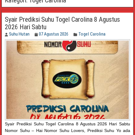
Kategori: Togel Carolina
Syair Prediksi Suhu Togel Carolina 8 Agustus
2026 Hari Sabtu
Suhu Hutan
07 Agustus 2026
Togel Carolina
Syair Prediksi Suhu Togel Carolina 8 Agustus 2026 Hari Sabtu
Nomor Suhu – Hai Nomor Suhu Lovers, Prediksi Suhu Yo ada