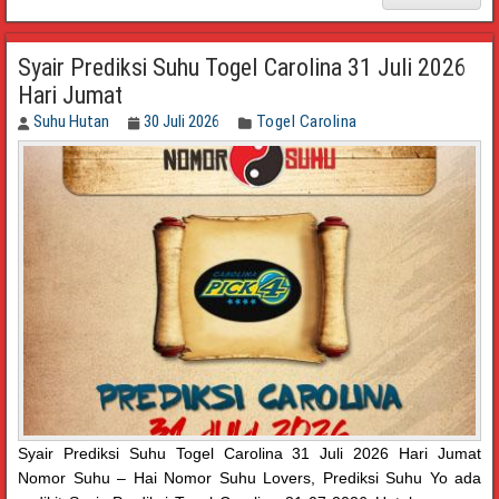
Syair Prediksi Suhu Togel Carolina 31 Juli 2026
Hari Jumat
Suhu Hutan
30 Juli 2026
Togel Carolina
Syair Prediksi Suhu Togel Carolina 31 Juli 2026 Hari Jumat
Nomor Suhu – Hai Nomor Suhu Lovers, Prediksi Suhu Yo ada