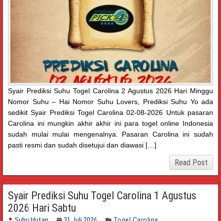
Syair Prediksi Suhu Togel Carolina 2 Agustus 2026 Hari Minggu
Nomor Suhu – Hai Nomor Suhu Lovers, Prediksi Suhu Yo ada
sedikit Syair Prediksi Togel Carolina 02-08-2026 Untuk pasaran
Carolina ini mungkin akhir akhir ini para togel online Indonesia
sudah mulai mulai mengenalnya. Pasaran Carolina ini sudah
pasti resmi dan sudah disetujui dan diawasi […]
Read Post
Syair Prediksi Suhu Togel Carolina 1 Agustus
2026 Hari Sabtu
Suhu Hutan
31 Juli 2026
Togel Carolina