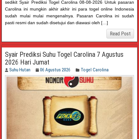
sedikit Syair Prediksi Togel Carolina 08-08-2026 Untuk pasaran
Carolina ini mungkin akhir akhir ini para togel online Indonesia
sudah mulai mulai mengenalnya. Pasaran Carolina ini sudah
pasti resmi dan sudah disetujui dan diawasi oleh […]
Read Post
Syair Prediksi Suhu Togel Carolina 7 Agustus
2026 Hari Jumat
Suhu Hutan
06 Agustus 2026
Togel Carolina