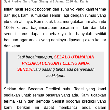
Syair Prediksi Suhu Togel Shanghai 1 Januari 2026 Hari Kamis
Inilah hasil sedikit bocoran dari suhu yo yang kami terima
dan juga kami rumuskan sendiri lagi dengan rumus yang
jitu oleh ahlinya. Kami tidak bisa mengatakan ini akan jitu
100% karena bagaimanapun pasaran ini fair dan kita
sendiri harus dapat menebaknya. Ini hanyalah sedikit
bantuan agar angka yang nantinya dipasang akan keluar
dan kena.
Jadi bagaimanapun,
SELALU UTAMAKAN
PREDIKSI DENGAN FEELING ANDA
SENDIRI
lalu pasang tanpa ada penyesalan
sedikitpun.
Sekian dari Bocoran Prediksi suhu Togel yang kami
sediakan untuk semua pasaran yang ada. Kami ucapkan
terima kasih dan semoga Sedikit bocoran prediksi yang
kami berikan ini dapat membantu anda dalam