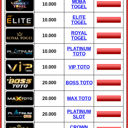
MOBA
10.000
TOGEL
ELITE
10.000
TOGEL
ROYAL
10.000
TOGEL
PLATINUM
10.000
TOTO
10.000
VIP TOTO
20.000
BOSS TOTO
20.000
MAX TOTO
PLATINUM
20.000
SLOT
CROWN