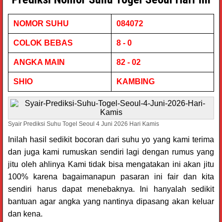
NOMOR SUHU
084072
COLOK BEBAS
8 - 0
ANGKA MAIN
82 - 02
SHIO
KAMBING
Syair Prediksi Suhu Togel Seoul 4 Juni 2026 Hari Kamis
Inilah hasil sedikit bocoran dari suhu yo yang kami terima
dan juga kami rumuskan sendiri lagi dengan rumus yang
jitu oleh ahlinya Kami tidak bisa mengatakan ini akan jitu
100% karena bagaimanapun pasaran ini fair dan kita
sendiri harus dapat menebaknya. Ini hanyalah sedikit
bantuan agar angka yang nantinya dipasang akan keluar
dan kena.