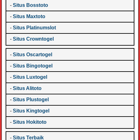
-
Situs Bosstoto
-
Situs Maxtoto
-
Situs Platinumslot
-
Situs Crowntogel
-
Situs Oscartogel
-
Situs Bingotogel
-
Situs Luxtogel
-
Situs Alitoto
-
Situs Plustogel
-
Situs Kingtogel
-
Situs Hokitoto
-
Situs Terbaik