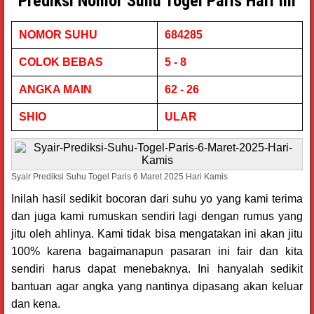
Prediksi Nomor Suhu Togel Paris Hari Ini
NOMOR SUHU
684285
COLOK BEBAS
5 - 8
ANGKA MAIN
62 - 26
SHIO
ULAR
Syair Prediksi Suhu Togel Paris 6 Maret 2025 Hari Kamis
Inilah hasil sedikit bocoran dari suhu yo yang kami terima
dan juga kami rumuskan sendiri lagi dengan rumus yang
jitu oleh ahlinya. Kami tidak bisa mengatakan ini akan jitu
100% karena bagaimanapun pasaran ini fair dan kita
sendiri harus dapat menebaknya. Ini hanyalah sedikit
bantuan agar angka yang nantinya dipasang akan keluar
dan kena.