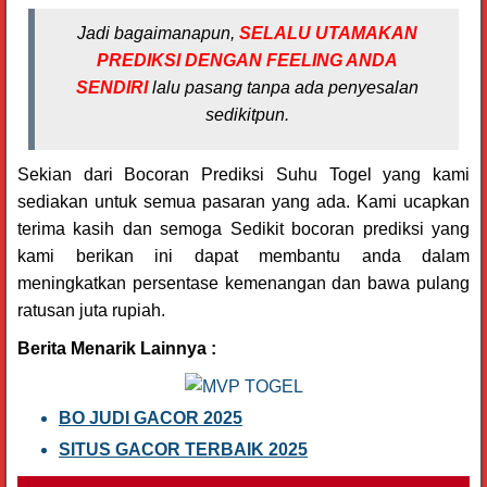
Jadi bagaimanapun,
SELALU UTAMAKAN
PREDIKSI DENGAN FEELING ANDA
SENDIRI
lalu pasang tanpa ada penyesalan
sedikitpun.
Sekian dari Bocoran Prediksi Suhu Togel yang kami
sediakan untuk semua pasaran yang ada. Kami ucapkan
terima kasih dan semoga Sedikit bocoran prediksi yang
kami berikan ini dapat membantu anda dalam
meningkatkan persentase kemenangan dan bawa pulang
ratusan juta rupiah.
Berita Menarik Lainnya :
BO JUDI GACOR 2025
SITUS GACOR TERBAIK 2025