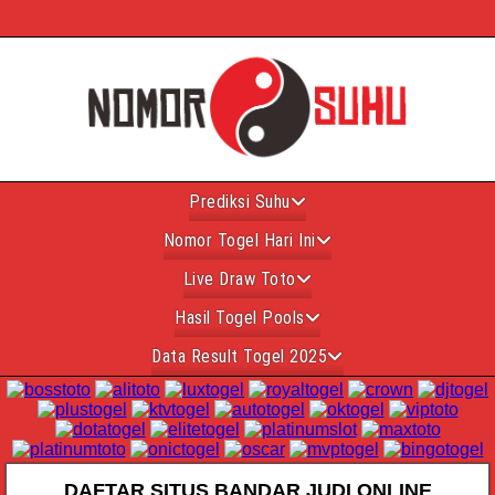
Prediksi Suhu
Nomor Togel Hari Ini
Live Draw Toto
Hasil Togel Pools
Data Result Togel 2025
DAFTAR SITUS BANDAR JUDI ONLINE