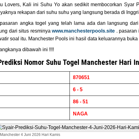
Lovers, Kali ini Suhu Yo akan sedikit membocorkan Syar Pr
anyaknya rekapan dari suhu suhu yang langsung berada di Inggri
pasaran angka togel yang telah lama ada dan langsung dari 
ung dari situs resminya
www.manchesterpools.site
. pasaran 
awatir soal itu. Manchester Pools ini hasil data keluarannya buka
angkanya dibawah ini !!!!
Prediksi Nomor Suhu Togel Manchester Hari In
870651
6 - 5
86 - 51
NAGA
 Manchester 4 Juni 2026 Hari Kamis