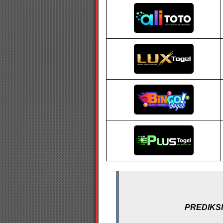
PREDIKSI