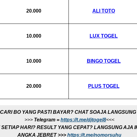
20.000
ALI TOTO
10.000
LUX TOGEL
10.000
BINGO TOGEL
20.000
PLUS TOGEL
CARI BO YANG PASTI BAYAR? CHAT SOAJA LANGSUNG 
>>>
Telegram =
https://t.me/djtogel8
<<<
 SETIAP HARI? RESULT YANG CEPAT? LANGSUNG AJA I
ANGKA JEBRET >>>
https://t.me/nomorsuhu