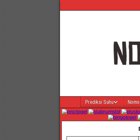
Prediksi Suhu
Nomor