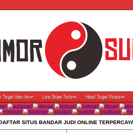
 Togel Hari Ini
Live Draw Toto
Hasil Togel Pools
DAFTAR SITUS BANDAR JUDI ONLINE TERPERCAY