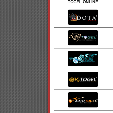
TOGEL ONLINE