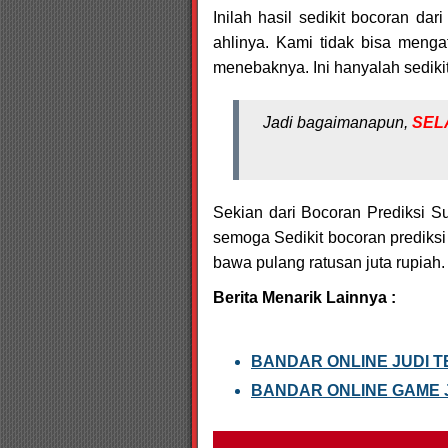
Inilah hasil sedikit bocoran da
ahlinya. Kami tidak bisa menga
menebaknya. Ini hanyalah sediki
Jadi bagaimanapun,
SEL
Sekian dari Bocoran Prediksi 
semoga Sedikit bocoran prediks
bawa pulang ratusan juta rupiah.
Berita Menarik Lainnya :
BANDAR ONLINE JUDI 
BANDAR ONLINE GAME J