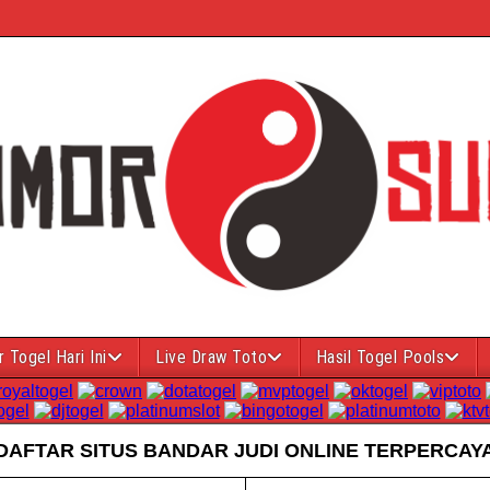
 Togel Hari Ini
Live Draw Toto
Hasil Togel Pools
DAFTAR SITUS BANDAR JUDI ONLINE TERPERCAY