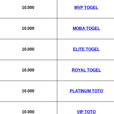
10.000
MVP TOGEL
10.000
MOBA TOGEL
10.000
ELITE TOGEL
10.000
ROYAL TOGEL
10.000
PLATINUM TOTO
10.000
VIP TOTO