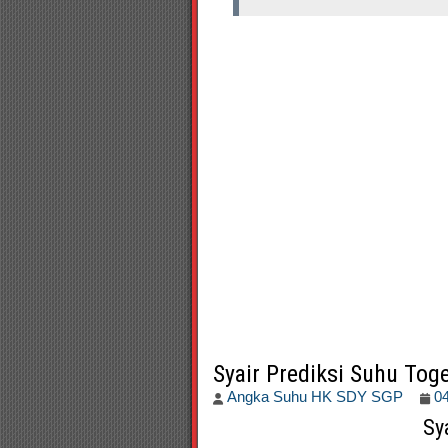
Syair Prediksi Suhu Tog
Angka Suhu HK SDY SGP
04
Sy