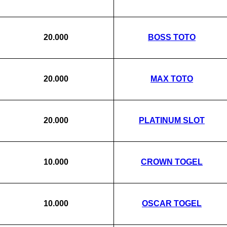
20.000
BOSS TOTO
20.000
MAX TOTO
20.000
PLATINUM SLOT
10.000
CROWN TOGEL
10.000
OSCAR TOGEL