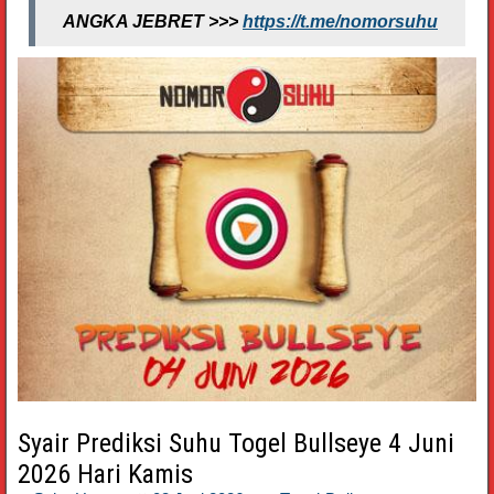
ANGKA JEBRET >>>
https://t.me/nomorsuhu
Syair Prediksi Suhu Togel Bullseye 4 Juni
2026 Hari Kamis