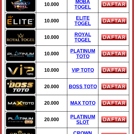
MOBA
10.000
TOGEL
ELITE
10.000
TOGEL
ROYAL
10.000
TOGEL
PLATINUM
10.000
TOTO
10.000
VIP TOTO
20.000
BOSS TOTO
20.000
MAX TOTO
PLATINUM
20.000
SLOT
CROWN