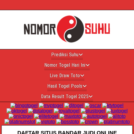
Prediksi Suhu
Nomor Togel Hari Ini
Live Draw Toto
Hasil Togel Pools
Data Result Togel 2025
DAFTAR SITUS BANDAR JUDI ONLINE