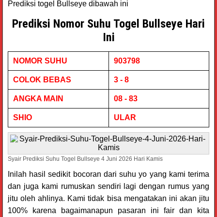
Prediksi togel Bullseye dibawah ini
Prediksi Nomor Suhu Togel Bullseye Hari
Ini
NOMOR SUHU
903798
COLOK BEBAS
3 - 8
ANGKA MAIN
08 - 83
SHIO
ULAR
Syair Prediksi Suhu Togel Bullseye 4 Juni 2026 Hari Kamis
Inilah hasil sedikit bocoran dari suhu yo yang kami terima
dan juga kami rumuskan sendiri lagi dengan rumus yang
jitu oleh ahlinya. Kami tidak bisa mengatakan ini akan jitu
100% karena bagaimanapun pasaran ini fair dan kita