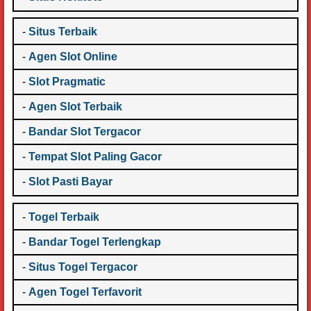
-
Situs Terbaik
-
Agen Slot Online
-
Slot Pragmatic
-
Agen Slot Terbaik
-
Bandar Slot Tergacor
-
Tempat Slot Paling Gacor
-
Slot Pasti Bayar
-
Togel Terbaik
-
Bandar Togel Terlengkap
-
Situs Togel Tergacor
-
Agen Togel Terfavorit