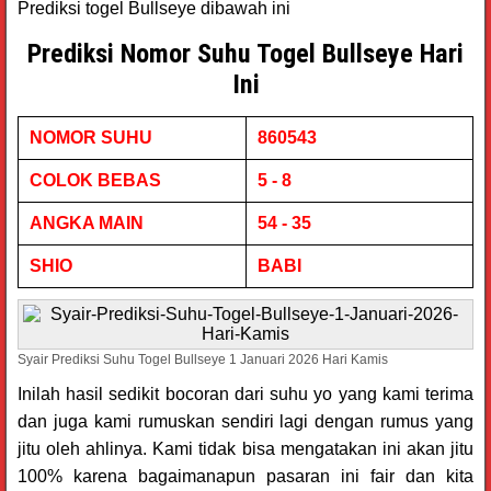
Prediksi togel Bullseye dibawah ini
Prediksi Nomor Suhu Togel Bullseye Hari
Ini
NOMOR SUHU
860543
COLOK BEBAS
5 - 8
ANGKA MAIN
54 - 35
SHIO
BABI
Syair Prediksi Suhu Togel Bullseye 1 Januari 2026 Hari Kamis
Inilah hasil sedikit bocoran dari suhu yo yang kami terima
dan juga kami rumuskan sendiri lagi dengan rumus yang
jitu oleh ahlinya. Kami tidak bisa mengatakan ini akan jitu
100% karena bagaimanapun pasaran ini fair dan kita