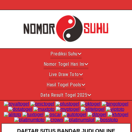
Prediksi Suhu
Nomor Togel Hari Ini
Live Draw Toto
Hasil Togel Pools
Data Result Togel 2025
DAFTAR SITUS BANDAR JUDI ONLINE