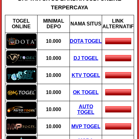
TERPERCAYA
TOGEL
MINIMAL
LINK
NAMA SITUS
ONLINE
DEPO
ALTERNATIF
10.000
DOTA TOGEL
10.000
DJ TOGEL
10.000
KTV TOGEL
10.000
OK TOGEL
AUTO
10.000
TOGEL
10.000
MVP TOGEL