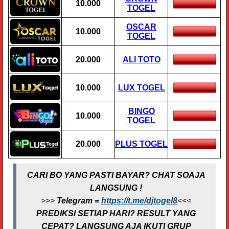
10.000
TOGEL
OSCAR
10.000
TOGEL
20.000
ALI TOTO
10.000
LUX TOGEL
BINGO
10.000
TOGEL
20.000
PLUS TOGEL
CARI BO YANG PASTI BAYAR? CHAT SOAJA
LANGSUNG !
>>>
Telegram =
https://t.me/djtogel8
<<<
PREDIKSI SETIAP HARI? RESULT YANG
CEPAT? LANGSUNG AJA IKUTI GRUP