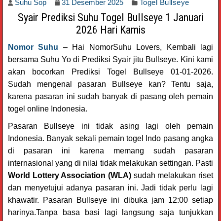
Suhu Sop
31 Desember 2025
Togel Bullseye
Syair Prediksi Suhu Togel Bullseye 1 Januari
2026 Hari Kamis
Nomor Suhu
– Hai NomorSuhu Lovers, Kembali lagi
bersama Suhu Yo di Prediksi Syair jitu Bullseye. Kini kami
akan bocorkan Prediksi Togel Bullseye 01-01-2026.
Sudah mengenal pasaran Bullseye kan? Tentu saja,
karena pasaran ini sudah banyak di pasang oleh pemain
togel online Indonesia.
Pasaran Bullseye ini tidak asing lagi oleh pemain
Indonesia. Banyak sekali pemain togel Indo pasang angka
di pasaran ini karena memang sudah pasaran
internasional yang di nilai tidak melakukan settingan. Pasti
World Lottery Association (WLA)
sudah melakukan riset
dan menyetujui adanya pasaran ini. Jadi tidak perlu lagi
khawatir. Pasaran Bullseye ini dibuka jam 12:00 setiap
harinya.Tanpa basa basi lagi langsung saja tunjukkan