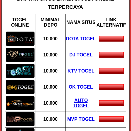
TERPERCAYA
TOGEL
MINIMAL
LINK
NAMA SITUS
ONLINE
DEPO
ALTERNATIF
10.000
DOTA TOGEL
10.000
DJ TOGEL
10.000
KTV TOGEL
10.000
OK TOGEL
AUTO
10.000
TOGEL
10.000
MVP TOGEL