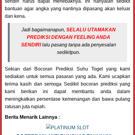
sendiri harus dapat menebaknya. Ini hanyalah sedikit
bantuan agar angka yang nantinya dipasang akan keluar
dan kena.
Jadi bagaimanapun,
SELALU UTAMAKAN
PREDIKSI DENGAN FEELING ANDA
SENDIRI
lalu pasang tanpa ada penyesalan
sedikitpun.
Sekian dari Bocoran Prediksi Suhu Togel yang kami
sediakan untuk semua pasaran yang ada. Kami ucapkan
terima kasih dan semoga Sedikit bocoran prediksi yang
kami berikan ini dapat membantu anda dalam
meningkatkan persentase kemenangan dan bawa pulang
ratusan juta rupiah.
Berita Menarik Lainnya :