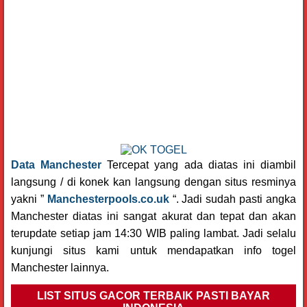
Data Manchester
Tercepat yang ada diatas ini diambil
langsung / di konek kan langsung dengan situs resminya
yakni ”
Manchesterpools.co.uk
“. Jadi sudah pasti angka
Manchester diatas ini sangat akurat dan tepat dan akan
terupdate setiap jam 14:30 WIB paling lambat. Jadi selalu
kunjungi situs kami untuk mendapatkan info togel
Manchester lainnya.
LIST SITUS GACOR TERBAIK PASTI BAYAR