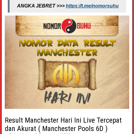
ANGKA JEBRET >>>
https://t.me/nomorsuhu
Result Manchester Hari Ini Live Tercepat
dan Akurat ( Manchester Pools 6D )