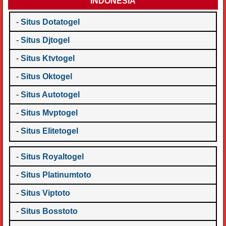
INDONESIA
-
Situs Dotatogel
-
Situs Djtogel
-
Situs Ktvtogel
-
Situs Oktogel
-
Situs Autotogel
-
Situs Mvptogel
-
Situs Elitetogel
-
Situs Royaltogel
-
Situs Platinumtoto
-
Situs Viptoto
-
Situs Bosstoto