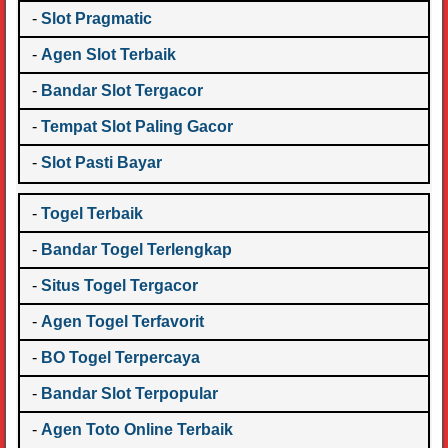
-
Slot Pragmatic
-
Agen Slot Terbaik
-
Bandar Slot Tergacor
-
Tempat Slot Paling Gacor
-
Slot Pasti Bayar
-
Togel Terbaik
-
Bandar Togel Terlengkap
-
Situs Togel Tergacor
-
Agen Togel Terfavorit
-
BO Togel Terpercaya
-
Bandar Slot Terpopular
-
Agen Toto Online Terbaik