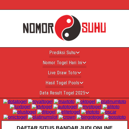
Prediksi Suhu
Nomor Togel Hari Ini
Live Draw Toto
Hasil Togel Pools
Data Result Togel 2025
DAFTAR SITUS BANDAR JUDI ONLINE