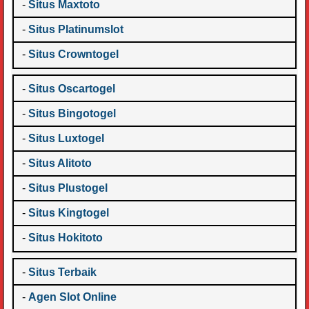
-
Situs Maxtoto
-
Situs Platinumslot
-
Situs Crowntogel
-
Situs Oscartogel
-
Situs Bingotogel
-
Situs Luxtogel
-
Situs Alitoto
-
Situs Plustogel
-
Situs Kingtogel
-
Situs Hokitoto
-
Situs Terbaik
-
Agen Slot Online