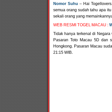
Nomor Suhu
– Hai Togellovers
semua orang sudah tahu apa i
sekali orang yang memainkanny
WEB RESMI TOGEL MACAU :
Tidak hanya terkenal di Negara
Pasaran Toto Macau 5D dan su
Hongkong. Pasaran Macau sudah t
21:15 WIB.