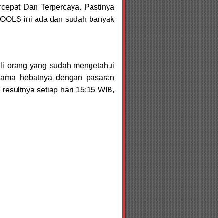
cepat Dan Terpercaya. Pastinya
OOLS ini ada dan sudah banyak
ali orang yang sudah mengetahui
 sama hebatnya dengan pasaran
resultnya setiap hari 15:15 WIB,