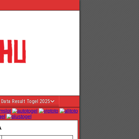
Data Result Togel 2025
A