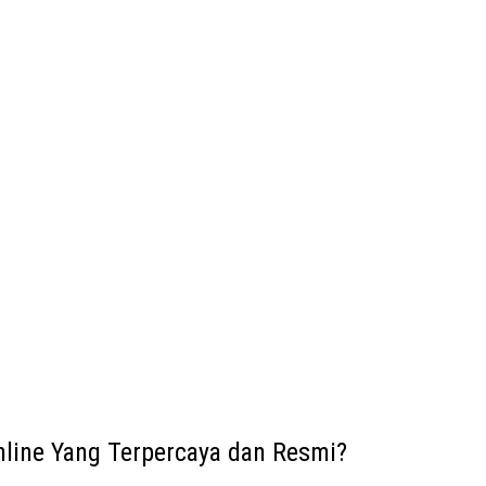
nline Yang Terpercaya dan Resmi?