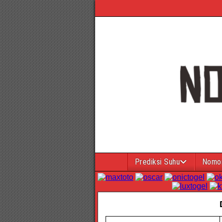
Prediksi Suhu
Nomor