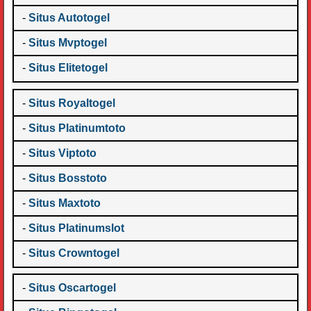
-
Situs Autotogel
-
Situs Mvptogel
-
Situs Elitetogel
-
Situs Royaltogel
-
Situs Platinumtoto
-
Situs Viptoto
-
Situs Bosstoto
-
Situs Maxtoto
-
Situs Platinumslot
-
Situs Crowntogel
-
Situs Oscartogel