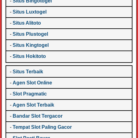
-
Situs Bingotogel
-
Situs Luxtogel
-
Situs Alitoto
-
Situs Plustogel
-
Situs Kingtogel
-
Situs Hokitoto
-
Situs Terbaik
-
Agen Slot Online
-
Slot Pragmatic
-
Agen Slot Terbaik
-
Bandar Slot Tergacor
-
Tempat Slot Paling Gacor