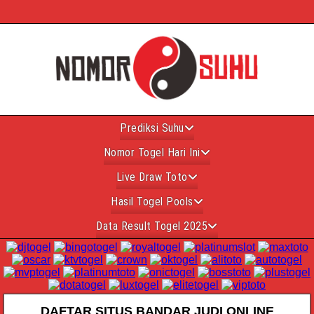
Prediksi Suhu
Nomor Togel Hari Ini
Live Draw Toto
Hasil Togel Pools
Data Result Togel 2025
DAFTAR SITUS BANDAR JUDI ONLINE