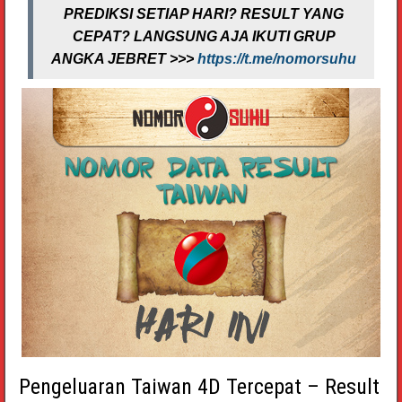
PREDIKSI SETIAP HARI? RESULT YANG
CEPAT? LANGSUNG AJA IKUTI GRUP
ANGKA JEBRET >>>
https://t.me/nomorsuhu
Pengeluaran Taiwan 4D Tercepat – Result