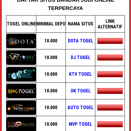
DAFTAR SITUS BANDAR JUDI ONLINE
TERPERCAYA
LINK
TOGEL ONLINE
MINIMAL DEPO
NAMA SITUS
ALTERNATIF
10.000
DOTA TOGEL
10.000
DJ TOGEL
10.000
KTV TOGEL
10.000
OK TOGEL
10.000
AUTO TOGEL
10.000
MVP TOGEL