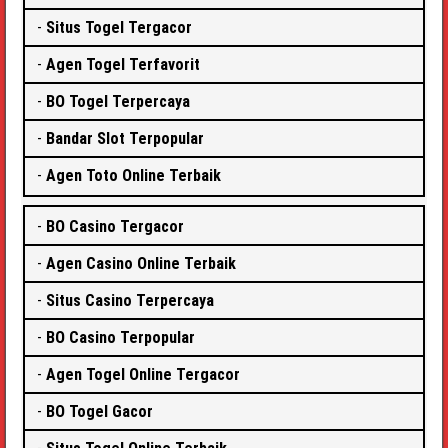
-
Situs Togel Tergacor
-
Agen Togel Terfavorit
-
BO Togel Terpercaya
-
Bandar Slot Terpopular
-
Agen Toto Online Terbaik
-
BO Casino Tergacor
-
Agen Casino Online Terbaik
-
Situs Casino Terpercaya
-
BO Casino Terpopular
-
Agen Togel Online Tergacor
-
BO Togel Gacor