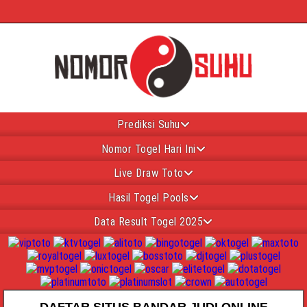
Prediksi Suhu
Nomor Togel Hari Ini
Live Draw Toto
Hasil Togel Pools
Data Result Togel 2025