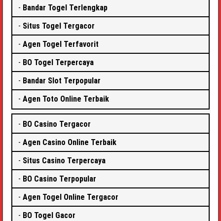
-
Bandar Togel Terlengkap
-
Situs Togel Tergacor
-
Agen Togel Terfavorit
-
BO Togel Terpercaya
-
Bandar Slot Terpopular
-
Agen Toto Online Terbaik
-
BO Casino Tergacor
-
Agen Casino Online Terbaik
-
Situs Casino Terpercaya
-
BO Casino Terpopular
-
Agen Togel Online Tergacor
-
BO Togel Gacor