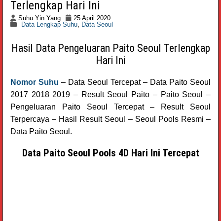
Terlengkap Hari Ini
Suhu Yin Yang
25 April 2020
Data Lengkap Suhu
,
Data Seoul
Hasil Data Pengeluaran Paito Seoul Terlengkap
Hari Ini
Nomor Suhu
– Data Seoul Tercepat – Data Paito Seoul
2017 2018 2019 – Result Seoul Paito – Paito Seoul –
Pengeluaran Paito Seoul Tercepat – Result Seoul
Terpercaya – Hasil Result Seoul – Seoul Pools Resmi –
Data Paito Seoul.
Data Paito Seoul Pools 4D Hari Ini Tercepat