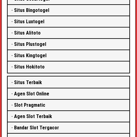
-
Situs Bingotogel
-
Situs Luxtogel
-
Situs Alitoto
-
Situs Plustogel
-
Situs Kingtogel
-
Situs Hokitoto
-
Situs Terbaik
-
Agen Slot Online
-
Slot Pragmatic
-
Agen Slot Terbaik
-
Bandar Slot Tergacor