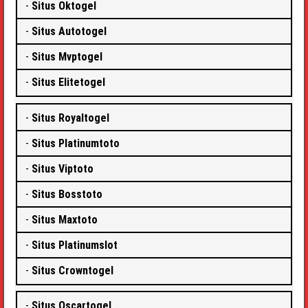
-
Situs Oktogel
-
Situs Autotogel
-
Situs Mvptogel
-
Situs Elitetogel
-
Situs Royaltogel
-
Situs Platinumtoto
-
Situs Viptoto
-
Situs Bosstoto
-
Situs Maxtoto
-
Situs Platinumslot
-
Situs Crowntogel
-
Situs Oscartogel