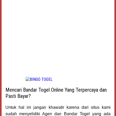
Mencari Bandar Togel Online Yang Terpercaya dan
Pasti Bayar?
Untuk hal ini jangan khawatir karena dari situs kami
sudah menyelidiki Agen dan Bandar Togel yang ada