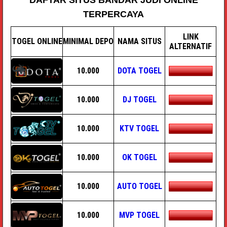
DAFTAR SITUS BANDAR JUDI ONLINE
TERPERCAYA
LINK
TOGEL ONLINE
MINIMAL DEPO
NAMA SITUS
ALTERNATIF
10.000
DOTA TOGEL
10.000
DJ TOGEL
10.000
KTV TOGEL
10.000
OK TOGEL
10.000
AUTO TOGEL
10.000
MVP TOGEL