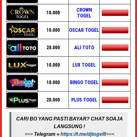
CROWN
10.000
TOGEL
10.000
OSCAR TOGEL
20.000
ALI TOTO
10.000
LUX TOGEL
10.000
BINGO TOGEL
20.000
PLUS TOGEL
CARI BO YANG PASTI BAYAR? CHAT SOAJA
LANGSUNG !
>>>
Telegram =
https://t.me/djtogel8
<<<