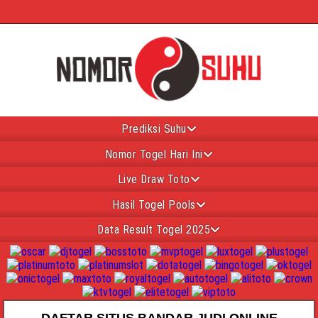
Prediksi Suhu
Nomor Togel Hari Ini
Live Draw Toto
Hasil Togel Pools
Data Result Togel 2025