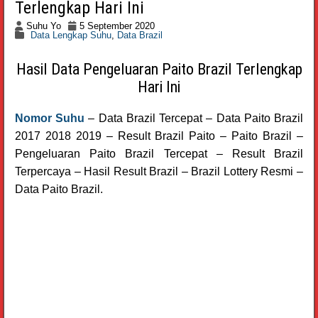
Terlengkap Hari Ini
Suhu Yo
5 September 2020
Data Lengkap Suhu
,
Data Brazil
Hasil Data Pengeluaran Paito Brazil Terlengkap
Hari Ini
Nomor Suhu
– Data Brazil Tercepat – Data Paito Brazil
2017 2018 2019 – Result Brazil Paito – Paito Brazil –
Pengeluaran Paito Brazil Tercepat – Result Brazil
Terpercaya – Hasil Result Brazil – Brazil Lottery Resmi –
Data Paito Brazil.