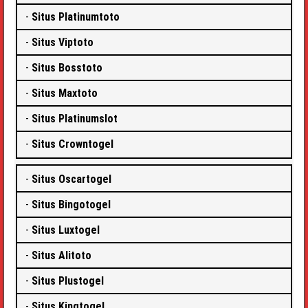
-
Situs Platinumtoto
-
Situs Viptoto
-
Situs Bosstoto
-
Situs Maxtoto
-
Situs Platinumslot
-
Situs Crowntogel
-
Situs Oscartogel
-
Situs Bingotogel
-
Situs Luxtogel
-
Situs Alitoto
-
Situs Plustogel
-
Situs Kingtogel