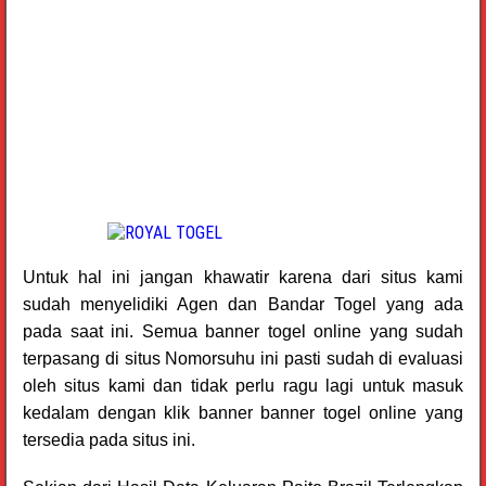
Untuk hal ini jangan khawatir karena dari situs kami
sudah menyelidiki Agen dan Bandar Togel yang ada
pada saat ini. Semua banner togel online yang sudah
terpasang di situs Nomorsuhu ini pasti sudah di evaluasi
oleh situs kami dan tidak perlu ragu lagi untuk masuk
kedalam dengan klik banner banner togel online yang
tersedia pada situs ini.