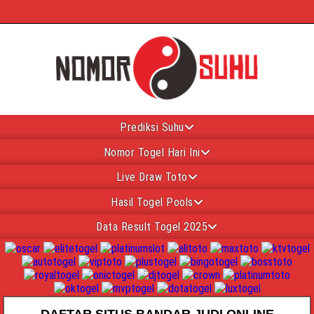
Prediksi Suhu
Nomor Togel Hari Ini
Live Draw Toto
Hasil Togel Pools
Data Result Togel 2025