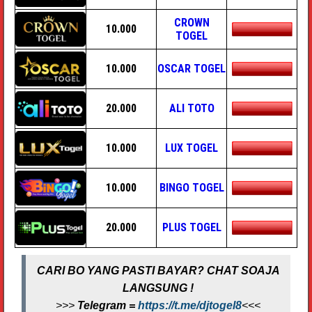
CROWN
10.000
TOGEL
10.000
OSCAR TOGEL
20.000
ALI TOTO
10.000
LUX TOGEL
10.000
BINGO TOGEL
20.000
PLUS TOGEL
CARI BO YANG PASTI BAYAR? CHAT SOAJA
LANGSUNG !
>>>
Telegram =
https://t.me/djtogel8
<<<