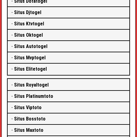
-
Situs Dotatogel
-
Situs Djtogel
-
Situs Ktvtogel
-
Situs Oktogel
-
Situs Autotogel
-
Situs Mvptogel
-
Situs Elitetogel
-
Situs Royaltogel
-
Situs Platinumtoto
-
Situs Viptoto
-
Situs Bosstoto
-
Situs Maxtoto