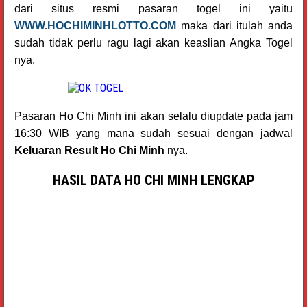
dari situs resmi pasaran togel ini yaitu
WWW.HOCHIMINHLOTTO.COM
maka dari itulah anda
sudah tidak perlu ragu lagi akan keaslian Angka Togel
nya.
Pasaran Ho Chi Minh ini akan selalu diupdate pada jam
16:30 WIB yang mana sudah sesuai dengan jadwal
Keluaran Result Ho Chi Minh
nya.
HASIL DATA HO CHI MINH LENGKAP