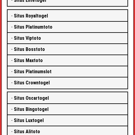
-
Situs Elitetogel
-
Situs Royaltogel
-
Situs Platinumtoto
-
Situs Viptoto
-
Situs Bosstoto
-
Situs Maxtoto
-
Situs Platinumslot
-
Situs Crowntogel
-
Situs Oscartogel
-
Situs Bingotogel
-
Situs Luxtogel
-
Situs Alitoto