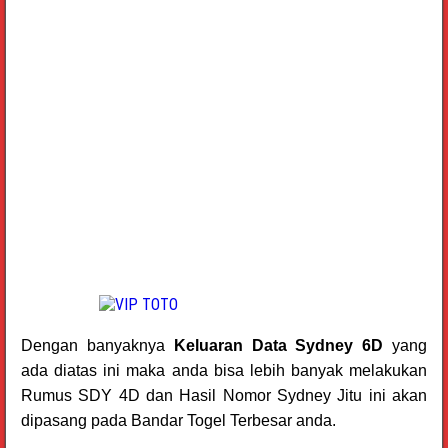
Dengan banyaknya
Keluaran Data Sydney 6D
yang
ada diatas ini maka anda bisa lebih banyak melakukan
Rumus SDY 4D dan Hasil Nomor Sydney Jitu ini akan
dipasang pada Bandar Togel Terbesar anda.