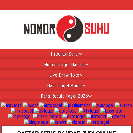
Prediksi Suhu
Nomor Togel Hari Ini
Live Draw Toto
Hasil Togel Pools
Data Result Togel 2025