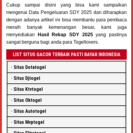
Cukup sampai disini yang bisa kami sampaikan
mengenai Data Pengeluaran SDY 2025 dan diharapkan
dengan adanya artikel ini bisa membantu para pembaca
meraih banyak kemenangan besar, kami juga
menyediakan
Hasil Rekap SDY 2025
yang pastinya
sangat berguna bagi anda para Togellovers.
LIST SITUS GACOR TERBAIK PASTI BAYAR INDONESIA
-
Situs Dotatogel
-
Situs Djtogel
-
Situs Ktvtogel
-
Situs Oktogel
-
Situs Autotogel
-
Situs Mvptogel