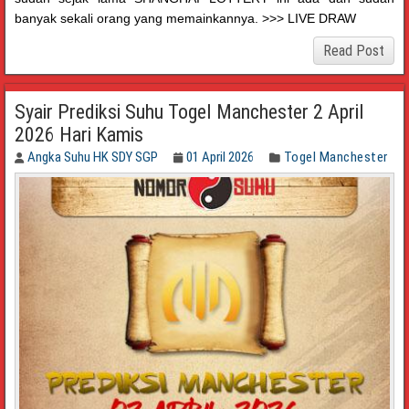
banyak sekali orang yang memainkannya. >>> LIVE DRAW
Read Post
Syair Prediksi Suhu Togel Manchester 2 April
2026 Hari Kamis
Angka Suhu HK SDY SGP
01 April 2026
Togel Manchester