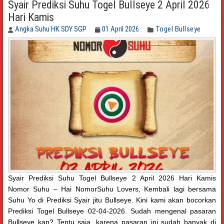
Syair Prediksi Suhu Togel Bullseye 2 April 2026
Hari Kamis
Angka Suhu HK SDY SGP
01 April 2026
Togel Bullseye
Syair Prediksi Suhu Togel Bullseye 2 April 2026 Hari Kamis
Nomor Suhu – Hai NomorSuhu Lovers, Kembali lagi bersama
Suhu Yo di Prediksi Syair jitu Bullseye. Kini kami akan bocorkan
Prediksi Togel Bullseye 02-04-2026. Sudah mengenal pasaran
Bullseye kan? Tentu saja, karena pasaran ini sudah banyak di