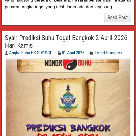
yang langsung berada di Belanda. Pasaran Amsterdam ini adalah
pasaran angka togel yang telah lama ada dan langsung
Read Post
Syair Prediksi Suhu Togel Bangkok 2 April 2026
Hari Kamis
Angka Suhu HK SDY SGP
01 April 2026
Togel Bangkok