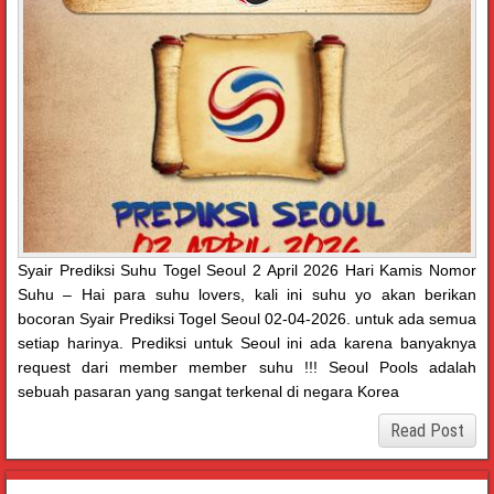
Syair Prediksi Suhu Togel Seoul 2 April 2026 Hari Kamis Nomor
Suhu – Hai para suhu lovers, kali ini suhu yo akan berikan
bocoran Syair Prediksi Togel Seoul 02-04-2026. untuk ada semua
setiap harinya. Prediksi untuk Seoul ini ada karena banyaknya
request dari member member suhu !!! Seoul Pools adalah
sebuah pasaran yang sangat terkenal di negara Korea
Read Post