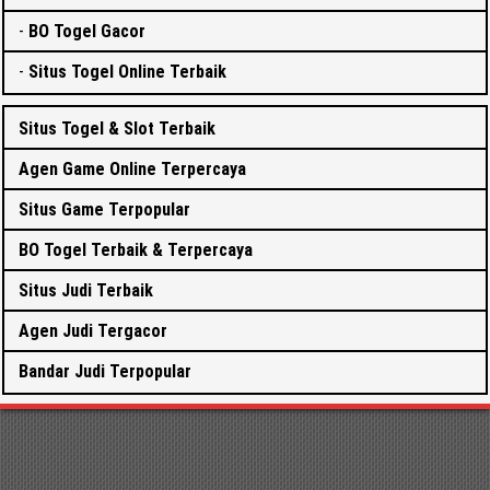
-
BO Togel Gacor
-
Situs Togel Online Terbaik
Situs Togel & Slot Terbaik
Agen Game Online Terpercaya
Situs Game Terpopular
BO Togel Terbaik & Terpercaya
Situs Judi Terbaik
Agen Judi Tergacor
Bandar Judi Terpopular