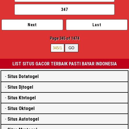
347
Next
Last
Page 345 of 1474
LIST SITUS GACOR TERBAIK PASTI BAYAR INDONESIA
-
Situs Dotatogel
-
Situs Djtogel
-
Situs Ktvtogel
-
Situs Oktogel
-
Situs Autotogel