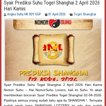
Syair Prediksi Suhu Togel Shanghai 2 April 2026
Hari Kamis
Angka Suhu HK SDY SGP
01 April 2026
Togel Shanghai
Syair Prediksi Suhu Togel Shanghai 2 April 2026 Hari Kamis
Nomor Suhu – Hai NomorSuhu Lovers, kali ini Suhu Yo akan
memberikan bocoran Syair Prediksi Togel Shanghai 02-04-2026.
Pastinya semua orang sudah tahu apa itu SHANGHAI !. Ternyata
sudah sejak lama SHANGHAI LOTTERY ini ada dan sudah