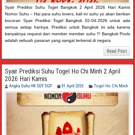
Syair Prediksi Suhu Togel Bangkok 2 April 2026 Hari Kamis
Nomor Suhu – Hai para suhu lovers, kali ini suhu yo akan berikan
bocoran Syair Prediksi Togel Bangkok 02-04-2026 untuk ada
semua setiap harinya. Prediksi untuk Bangkok ini ada karena
banyaknya request dari member member suhu !!! Bangkok Pools
adalah sebuah pasaran yang sangat terkenal di negara
Read Post
Syair Prediksi Suhu Togel Ho Chi Minh 2 April
2026 Hari Kamis
Angka Suhu HK SDY SGP
01 April 2026
Togel Ho Chi Minh