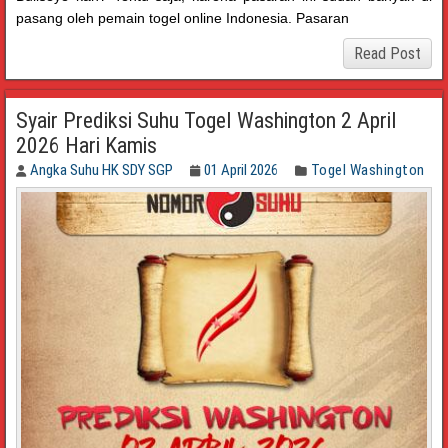
pasang oleh pemain togel online Indonesia. Pasaran
Read Post
Syair Prediksi Suhu Togel Washington 2 April
2026 Hari Kamis
Angka Suhu HK SDY SGP
01 April 2026
Togel Washington