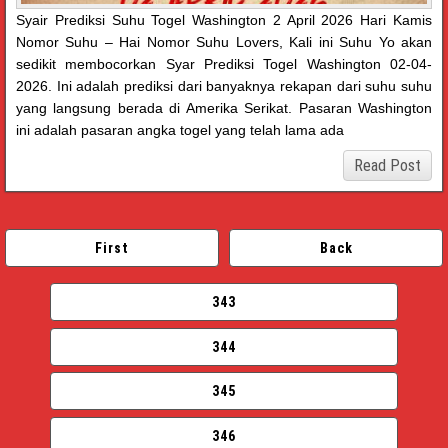
Syair Prediksi Suhu Togel Washington 2 April 2026 Hari Kamis
Nomor Suhu – Hai Nomor Suhu Lovers, Kali ini Suhu Yo akan
sedikit membocorkan Syar Prediksi Togel Washington 02-04-
2026. Ini adalah prediksi dari banyaknya rekapan dari suhu suhu
yang langsung berada di Amerika Serikat. Pasaran Washington
ini adalah pasaran angka togel yang telah lama ada
Read Post
First
Back
343
344
345
346