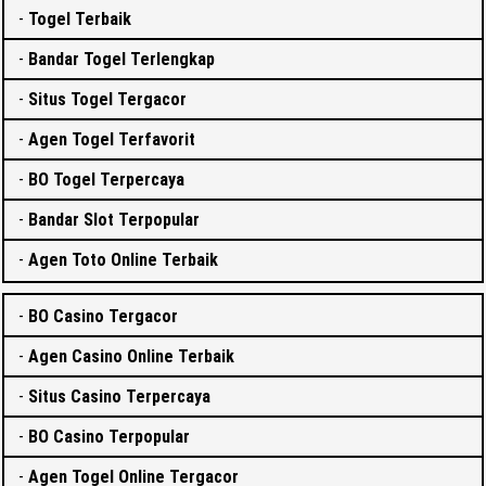
-
Togel Terbaik
-
Bandar Togel Terlengkap
-
Situs Togel Tergacor
-
Agen Togel Terfavorit
-
BO Togel Terpercaya
-
Bandar Slot Terpopular
-
Agen Toto Online Terbaik
-
BO Casino Tergacor
-
Agen Casino Online Terbaik
-
Situs Casino Terpercaya
-
BO Casino Terpopular
-
Agen Togel Online Tergacor