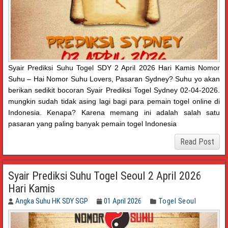
Syair Prediksi Suhu Togel SDY 2 April 2026 Hari Kamis Nomor
Suhu – Hai Nomor Suhu Lovers, Pasaran Sydney? Suhu yo akan
berikan sedikit bocoran Syair Prediksi Togel Sydney 02-04-2026.
mungkin sudah tidak asing lagi bagi para pemain togel online di
Indonesia. Kenapa? Karena memang ini adalah salah satu
pasaran yang paling banyak pemain togel Indonesia
Read Post
Syair Prediksi Suhu Togel Seoul 2 April 2026
Hari Kamis
Angka Suhu HK SDY SGP
01 April 2026
Togel Seoul